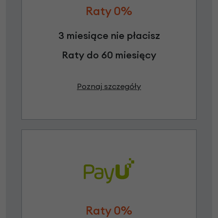
Raty 0%
3 miesiące nie płacisz
Raty do 60 miesięcy
Poznaj szczegóły
Raty 0%