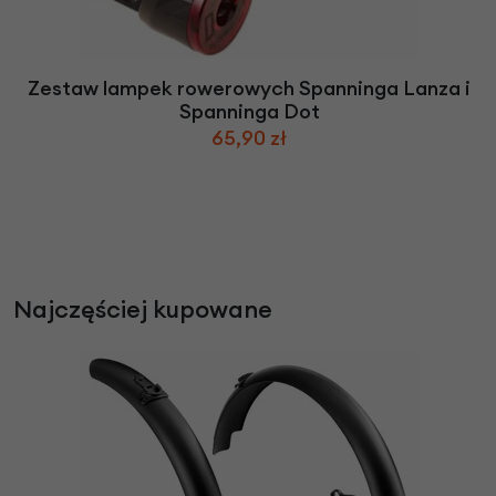
Zestaw lampek rowerowych Spanninga Lanza i
Spanninga Dot
65,90 zł
Najczęściej kupowane