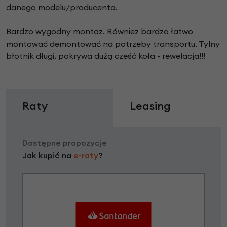
danego modelu/producenta.
Bardzo wygodny montaż. Również bardzo łatwo
montować demontować na potrzeby transportu. Tylny
błotnik długi, pokrywa dużą cześć koła - rewelacja!!!
Raty
Leasing
Dostępne propozycje
Jak kupić na
e-raty
?