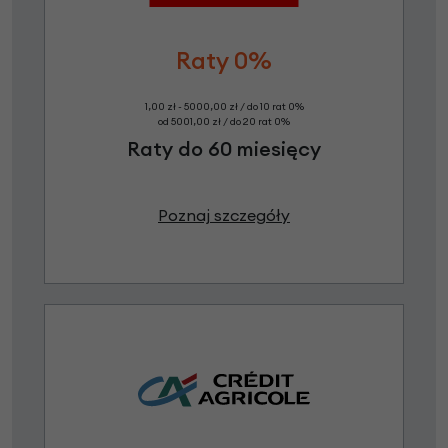
Raty 0%
1,00 zł - 5000,00 zł / do 10 rat 0%
od 5001,00 zł / do 20 rat 0%
Raty do 60 miesięcy
Poznaj szczegóły