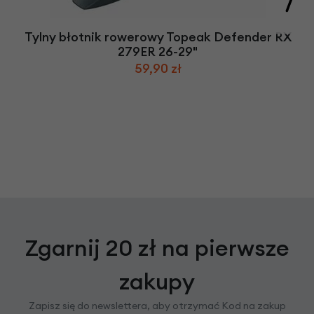
Tylny błotnik rowerowy Topeak Defender RX
279ER 26-29"
59,90 zł
Zgarnij 20 zł na pierwsze
zakupy
Zapisz się do newslettera, aby otrzymać Kod na zakup