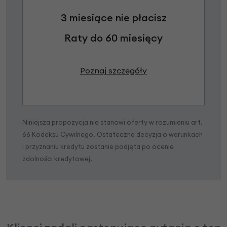
3 miesiące nie płacisz
Raty do 60 miesięcy
Poznaj szczegóły
Niniejsza propozycja nie stanowi oferty w rozumieniu art.
66 Kodeksu Cywilnego. Ostateczna decyzja o warunkach
i przyznaniu kredytu zostanie podjęta po ocenie
zdolności kredytowej.