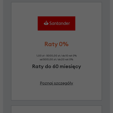
Raty 0%
1,00 zł - 5000,00 zł / do 10 rat 0%
od 5001,00 zł / do 20 rat 0%
Raty do 60 miesięcy
Poznaj szczegóły