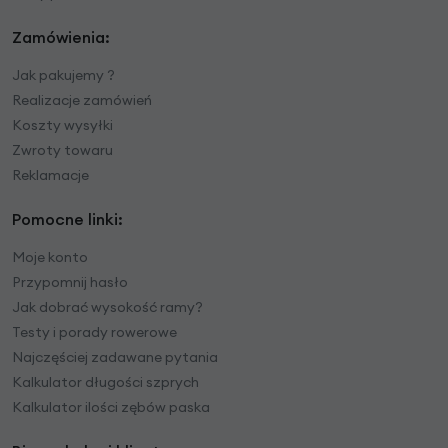
Zamówienia:
Jak pakujemy ?
Realizacje zamówień
Koszty wysyłki
Zwroty towaru
Reklamacje
Pomocne linki:
Moje konto
Przypomnij hasło
Jak dobrać wysokość ramy?
Testy i porady rowerowe
Najczęściej zadawane pytania
Kalkulator długości szprych
Kalkulator ilości zębów paska