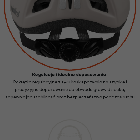
Regulacja i idealne dopasowanie:
Pokrętło regulacyjne z tyłu kasku pozwala na szybkie i
precyzyjne dopasowanie do obwodu głowy dziecka,
zapewniając stabilność oraz bezpieczeństwo podczas ruchu