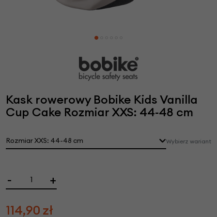
Kask rowerowy Bobike Kids Vanilla
Cup Cake Rozmiar XXS: 44-48 cm
Rozmiar XXS: 44-48 cm
Wybierz wariant
-
+
114,90
zł