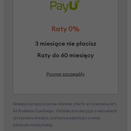
Raty 0%
3 miesiące nie płacisz
Raty do 60 miesięcy
Poznaj szczegóły
Niniejsza propozycja nie stanowi oferty w rozumieniu art.
66 Kodeksu Cywilnego. Ostateczna decyzja o warunkach
i przyznaniu kredytu zostanie podjęta po ocenie
zdolności kredytowej.