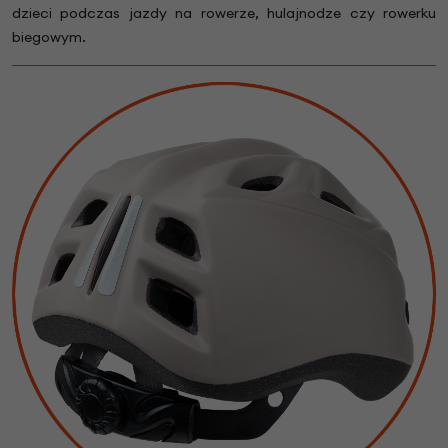
dzieci podczas jazdy na rowerze, hulajnodze czy rowerku
biegowym.