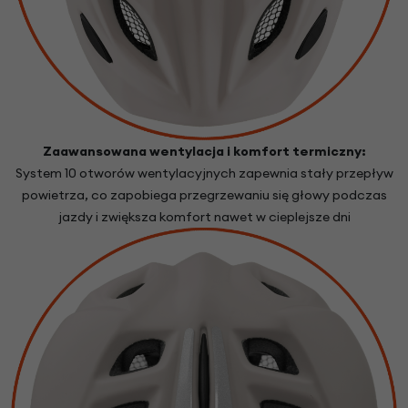
Zaawansowana wentylacja i komfort termiczny:
System 10 otworów wentylacyjnych zapewnia stały przepływ
powietrza, co zapobiega przegrzewaniu się głowy podczas
jazdy i zwiększa komfort nawet w cieplejsze dni