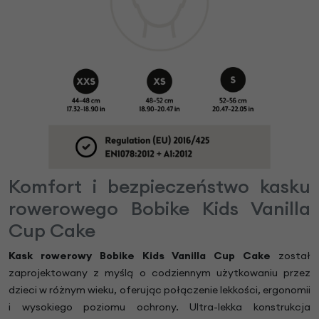
Komfort i bezpieczeństwo kasku
rowerowego Bobike Kids Vanilla
Cup Cake
Kask rowerowy Bobike Kids Vanilla Cup Cake
został
zaprojektowany z myślą o codziennym użytkowaniu przez
dzieci w różnym wieku, oferując połączenie lekkości, ergonomii
i wysokiego poziomu ochrony. Ultra-lekka konstrukcja