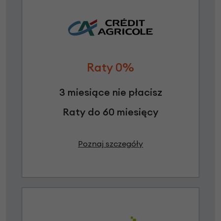
Raty 0%
3 miesiące nie płacisz
Raty do 60 miesięcy
Poznaj szczegóły