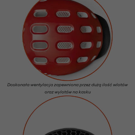
Doskonała wentylacja zapewniona przez dużą ilość wlotów
oraz wylotów na kasku