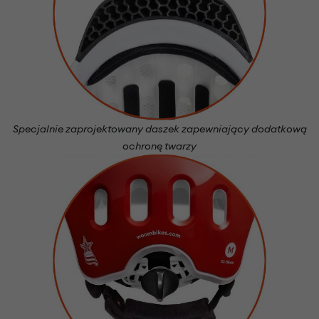
Specjalnie zaprojektowany daszek zapewniający dodatkową
ochronę twarzy