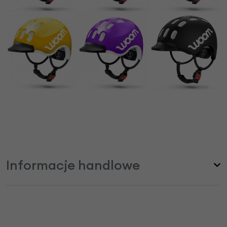
Informacje handlowe