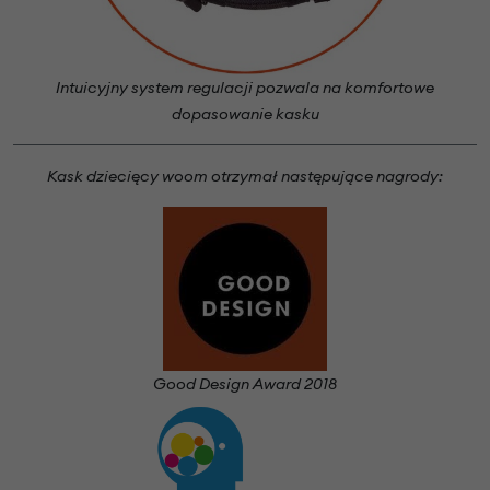
Intuicyjny system regulacji pozwala na komfortowe
dopasowanie kasku
Kask dziecięcy woom otrzymał następujące nagrody:
Good Design Award 2018