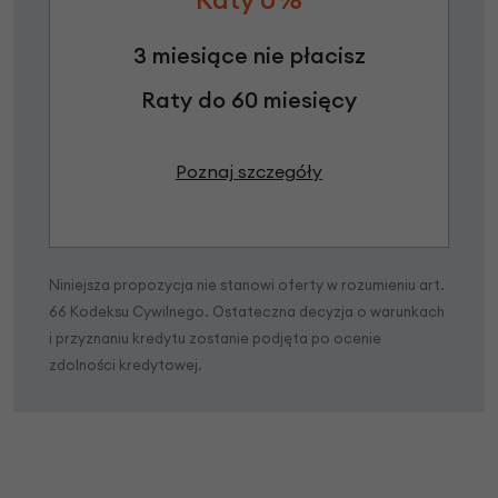
3 miesiące nie płacisz
Raty do 60 miesięcy
Poznaj szczegóły
Niniejsza propozycja nie stanowi oferty w rozumieniu art.
66 Kodeksu Cywilnego. Ostateczna decyzja o warunkach
i przyznaniu kredytu zostanie podjęta po ocenie
zdolności kredytowej.