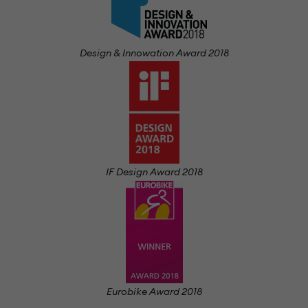
Design & Innowation Award 2018
IF Design Award 2018
Eurobike Award 2018