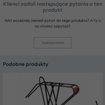
Klienci zadali następujące pytania o ten
produkt
Nikt wcześniej niemiał pytań do tego produktu? A Ty o
co chcesz zapytać?
Zadaj pytanie
Podobne produkty