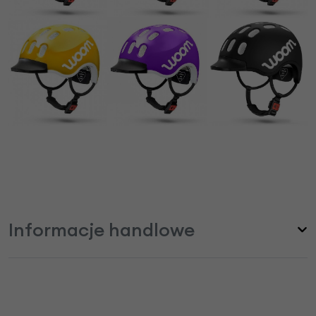
Informacje handlowe