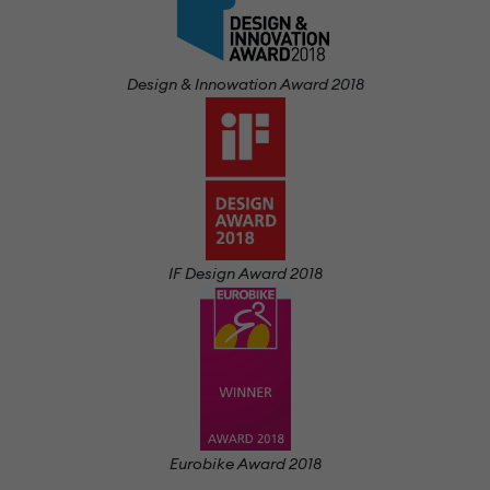
Design & Innowation Award 2018
IF Design Award 2018
Eurobike Award 2018