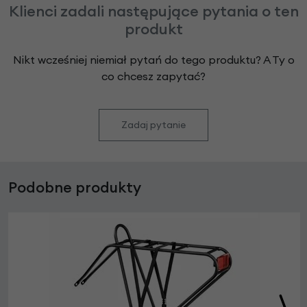
Klienci zadali następujące pytania o ten
produkt
Nikt wcześniej niemiał pytań do tego produktu? A Ty o
co chcesz zapytać?
Zadaj pytanie
Podobne produkty