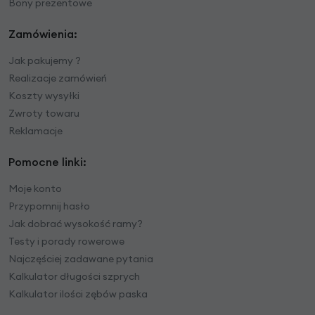
Bony prezentowe
Zamówienia:
Jak pakujemy ?
Realizacje zamówień
Koszty wysyłki
Zwroty towaru
Reklamacje
Pomocne linki:
Moje konto
Przypomnij hasło
Jak dobrać wysokość ramy?
Testy i porady rowerowe
Najczęściej zadawane pytania
Kalkulator długości szprych
Kalkulator ilości zębów paska