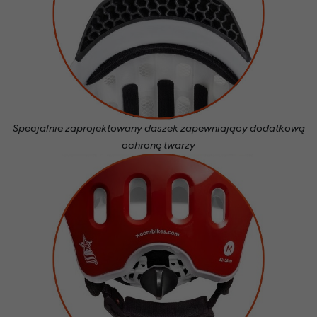
Specjalnie zaprojektowany daszek zapewniający dodatkową
ochronę twarzy