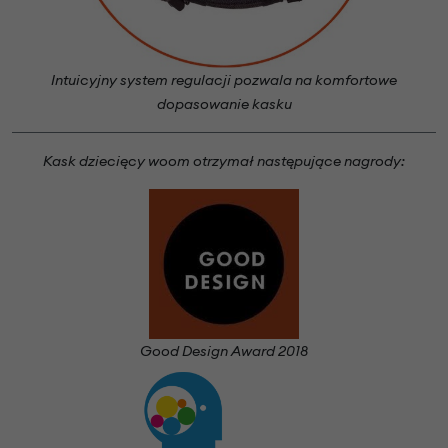
Intuicyjny system regulacji pozwala na komfortowe
dopasowanie kasku
Kask dziecięcy woom otrzymał następujące nagrody:
Good Design Award 2018