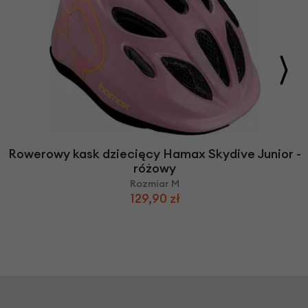
Rowerowy kask dziecięcy Hamax Skydive Junior -
różowy
Rozmiar M
129,90 zł