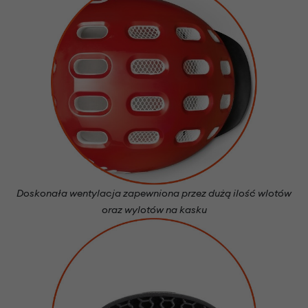
Doskonała wentylacja zapewniona przez dużą ilość wlotów
oraz wylotów na kasku