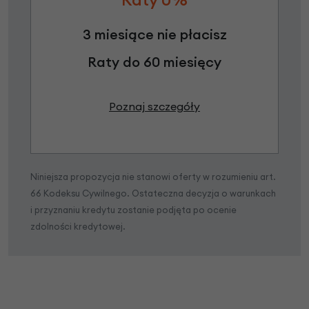
3 miesiące nie płacisz
Raty do 60 miesięcy
Poznaj szczegóły
Niniejsza propozycja nie stanowi oferty w rozumieniu art.
66 Kodeksu Cywilnego. Ostateczna decyzja o warunkach
i przyznaniu kredytu zostanie podjęta po ocenie
zdolności kredytowej.