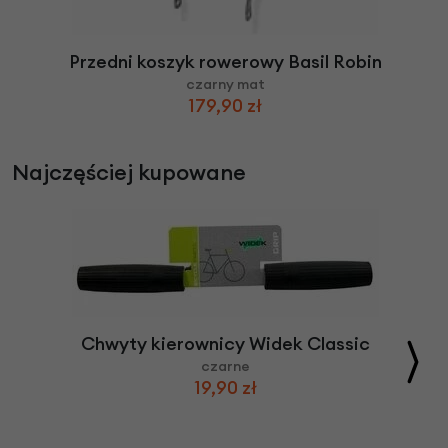
Przedni koszyk rowerowy Basil Robin
czarny mat
179,90 zł
Najczęściej kupowane
Chwyty kierownicy Widek Classic
czarne
19,90 zł