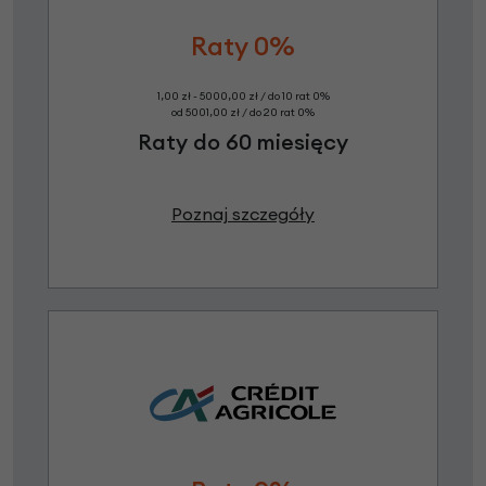
Raty 0%
1,00 zł - 5000,00 zł / do 10 rat 0%
od 5001,00 zł / do 20 rat 0%
Raty do 60 miesięcy
Poznaj szczegóły