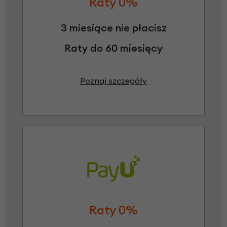
Raty 0%
3 miesiące nie płacisz
Raty do 60 miesięcy
Poznaj szczegóły
Raty 0%