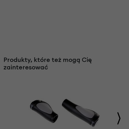
Produkty, które też mogą Cię
zainteresować