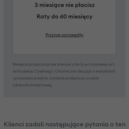
3 miesiące nie płacisz
Raty do 60 miesięcy
Poznaj szczegóły
Niniejsza propozycja nie stanowi oferty w rozumieniu art.
66 Kodeksu Cywilnego. Ostateczna decyzja o warunkach
i przyznaniu kredytu zostanie podjęta po ocenie
zdolności kredytowej.
Klienci zadali następujące pytania o ten