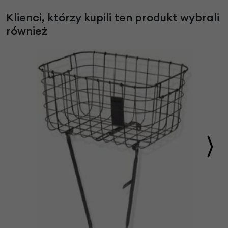
Klienci, którzy kupili ten produkt wybrali
również