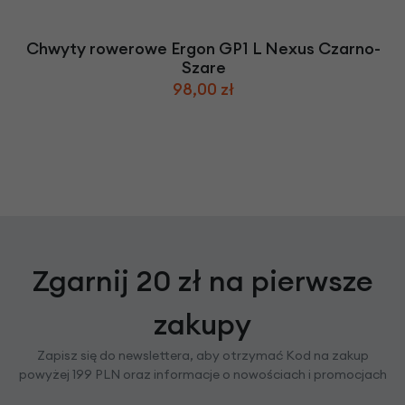
Chwyty rowerowe Ergon GP1 L Nexus Czarno-
Szare
98,00 zł
Zgarnij 20 zł na pierwsze
zakupy
Zapisz się do newslettera, aby otrzymać Kod na zakup
powyżej 199 PLN oraz informacje o nowościach i promocjach