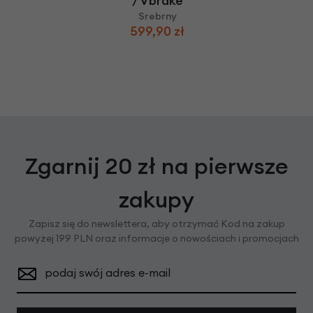
/ Vbrake
Srebrny
599,90 zł
Zgarnij 20 zł na pierwsze
zakupy
Zapisz się do newslettera, aby otrzymać Kod na zakup
powyżej 199 PLN oraz informacje o nowościach i promocjach
podaj swój adres e-mail