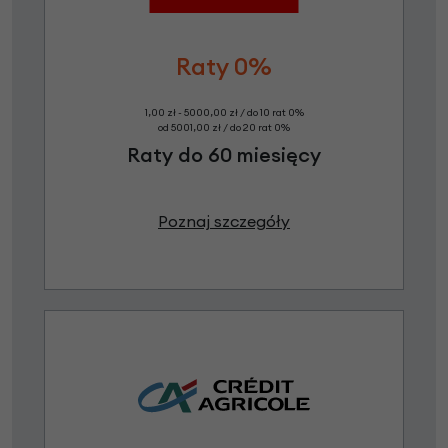
Raty 0%
1,00 zł - 5000,00 zł / do 10 rat 0%
od 5001,00 zł / do 20 rat 0%
Raty do 60 miesięcy
Poznaj szczegóły