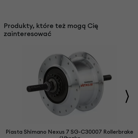
Produkty, które też mogą Cię
zainteresować
Piasta Shimano Nexus 7 SG-C30007 Rollerbrake