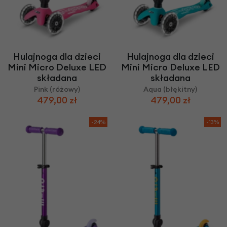
Hulajnoga dla dzieci
Hulajnoga dla dzieci
Mini Micro Deluxe LED
Mini Micro Deluxe LED
składana
składana
Pink (różowy)
Aqua (błękitny)
479,00 zł
479,00 zł
-24%
-13%