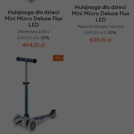
Hulajnoga dla dzieci
Hulajnoga dla dzieci
Mini Micro Deluxe Flux
Mini Micro Deluxe Flux
LED
LED
Neochromowy różowy
Neonowy żółty
599,00 zł
| -10%
549,00 zł
| -10%
539,10 zł
494,10 zł
-10%