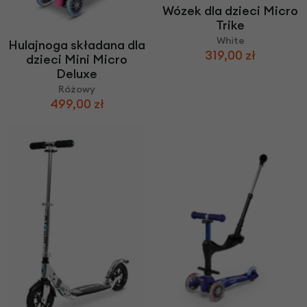
Wózek dla dzieci Micro
Trike
White
Hulajnoga składana dla
319,00 zł
dzieci Mini Micro
Deluxe
Różowy
499,00 zł