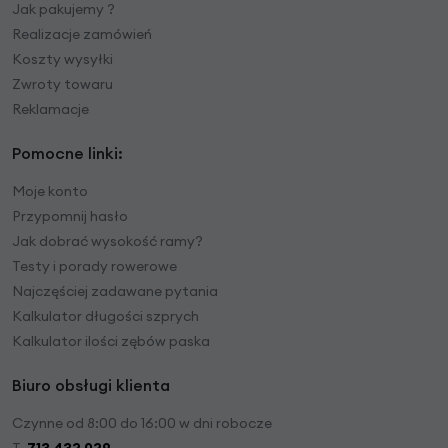
Jak pakujemy ?
Realizacje zamówień
Koszty wysyłki
Zwroty towaru
Reklamacje
Pomocne linki:
Moje konto
Przypomnij hasło
Jak dobrać wysokość ramy?
Testy i porady rowerowe
Najczęściej zadawane pytania
Kalkulator długości szprych
Kalkulator ilości zębów paska
Biuro obsługi klienta
Czynne od 8:00 do 16:00 w dni robocze