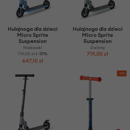
Hulajnoga dla dzieci
Hulajnoga dla dzieci
Micro Sprite
Micro Sprite
Suspension
Suspension
Niebieski
Zielony
719,00 zł
719,00 zł
| -10%
647,10 zł
-13%