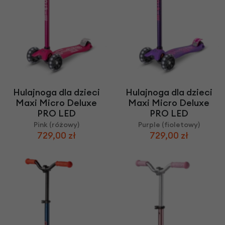
Hulajnoga dla dzieci
Hulajnoga dla dzieci
Maxi Micro Deluxe
Maxi Micro Deluxe
PRO LED
PRO LED
Pink (różowy)
Purple (fioletowy)
729,00 zł
729,00 zł