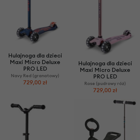
Hulajnoga dla dzieci
Maxi Micro Deluxe
Hulajnoga dla dzieci
PRO LED
Maxi Micro Deluxe
Navy Red (granatowy)
PRO LED
729,00 zł
Rose (pudrowy róż)
729,00 zł