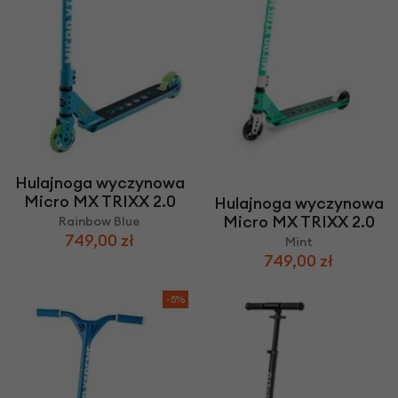
Hulajnoga wyczynowa
Micro MX TRIXX 2.0
Hulajnoga wyczynowa
Micro MX TRIXX 2.0
Rainbow Blue
749,00 zł
Mint
749,00 zł
-5%