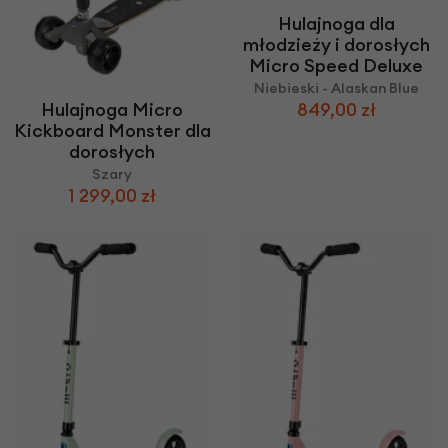
Hulajnoga dla
młodzieży i dorosłych
Micro Speed Deluxe
Niebieski - Alaskan Blue
849,00 zł
Hulajnoga Micro
Kickboard Monster dla
dorosłych
Szary
1 299,00 zł