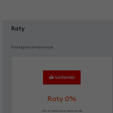
Raty
Dostępne propozycje
Raty 0%
1,00 zł - 5000,00 zł / do 10 rat 0%