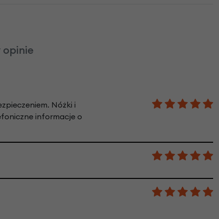
 opinie
zpieczeniem. Nóżki i
lefoniczne informacje o