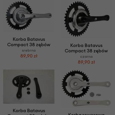
Korba Batavus
Compact 38 zębów
Korba Batavus
Compact 38 zębów
srebrna
89,90 zł
czarna
89,90 zł
Korba Batavus
Korba rowerowa