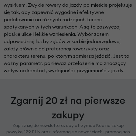
wysiłkiem. Zwykle rowery do jazdy po mieście projektuje
się tak, aby zapewnić wygodne i efektywne
pedałowanie na różnych rodzajach terenu
spotykanych w tych warunkach. A są to zazwyczaj
płaskie ulice i lekkie wzniesienia. Wybór zatem
odpowiedniej liczby zębów w korbie jednorzędowej
zależy głównie od preferencji rowerzysty oraz
charakteru terenu, po którym zamierza jeździć. Jest to
ważny parametr, ponieważ przełożenie ma znaczący
wpływ na komfort, wydajność i przyjemność z jazdy.
Zgarnij 20 zł na pierwsze
zakupy
Zapisz się do newslettera, aby otrzymać Kod na zakup
powyżej 199 PLN oraz informacje o nowościach i promocjach