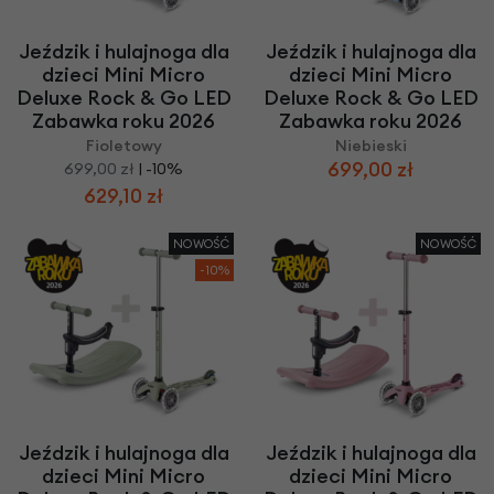
Jeździk i hulajnoga dla
Jeździk i hulajnoga dla
dzieci Mini Micro
dzieci Mini Micro
Deluxe Rock & Go LED
Deluxe Rock & Go LED
Zabawka roku 2026
Zabawka roku 2026
Fioletowy
Niebieski
699,00 zł
699,00 zł
| -10%
629,10 zł
NOWOŚĆ
NOWOŚĆ
-10%
Jeździk i hulajnoga dla
Jeździk i hulajnoga dla
dzieci Mini Micro
dzieci Mini Micro