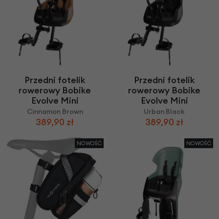
Przedni fotelik
Przedni fotelik
rowerowy Bobike
rowerowy Bobike
Evolve Mini
Evolve Mini
Cinnamon Brown
Urban Black
389,90 zł
389,90 zł
NOWOŚĆ
NOWOŚĆ