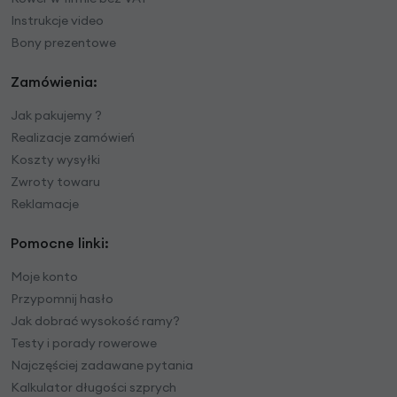
Instrukcje video
Bony prezentowe
Zamówienia:
Jak pakujemy ?
Realizacje zamówień
Koszty wysyłki
Zwroty towaru
Reklamacje
Pomocne linki:
Moje konto
Przypomnij hasło
Jak dobrać wysokość ramy?
Testy i porady rowerowe
Najczęściej zadawane pytania
Kalkulator długości szprych