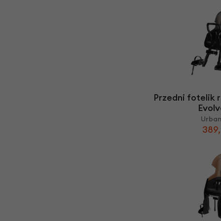
Przedni fotelik
Evolv
Urban
389,