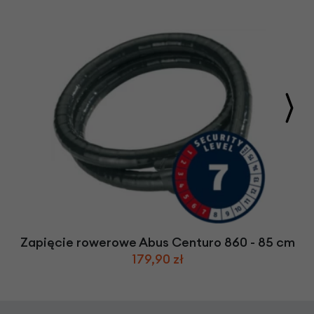
Zapięcie rowerowe Abus Centuro 860 - 85 cm
179,90 zł