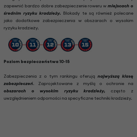
zapewnić bardzo dobre zabezpieczenie roweru w
miejscach o
średnim ryzyku kradzieży.
Blokady te są również polecane
jako dodatkowe zabezpieczenia w obszarach o wysokim
ryzyku kradzieży.
Poziom bezpieczeństwa 10-15
Zabezpieczenia z o tym rankingu oferują
najwyższą klasę
zabezpieczeń
. Zaprojektowane z myślą o ochronie na
obszarach o wysokim ryzyku kradzieży,
często z
uwzględnieniem odporności na specyficzne techniki kradzieży.