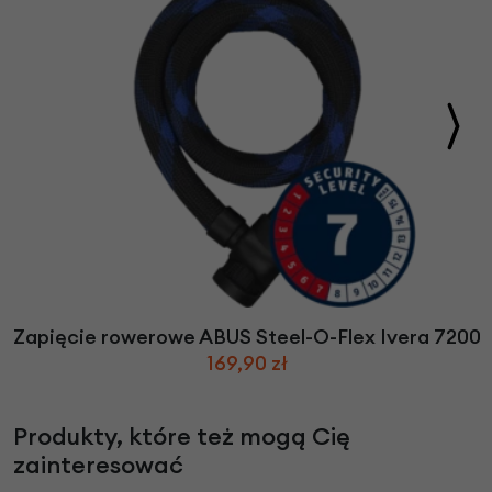
Zapięcie rowerowe ABUS Steel-O-Flex Ivera 7200
169,90 zł
Produkty, które też mogą Cię
zainteresować