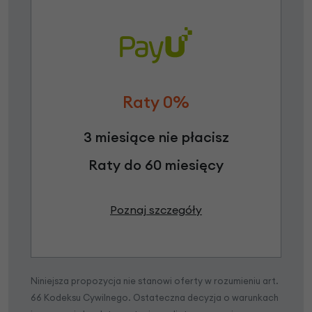
Raty 0%
3 miesiące nie płacisz
Raty do 60 miesięcy
Poznaj szczegóły
Niniejsza propozycja nie stanowi oferty w rozumieniu art.
66 Kodeksu Cywilnego. Ostateczna decyzja o warunkach