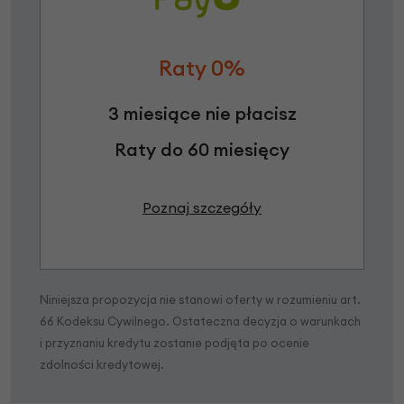
Raty 0%
3 miesiące nie płacisz
Raty do 60 miesięcy
Poznaj szczegóły
Niniejsza propozycja nie stanowi oferty w rozumieniu art.
66 Kodeksu Cywilnego. Ostateczna decyzja o warunkach
i przyznaniu kredytu zostanie podjęta po ocenie
zdolności kredytowej.