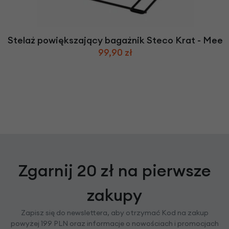
Stelaż powiększający bagażnik Steco Krat - Mee
99,90 zł
Zgarnij 20 zł na pierwsze
zakupy
Zapisz się do newslettera, aby otrzymać Kod na zakup
powyżej 199 PLN oraz informacje o nowościach i promocjach