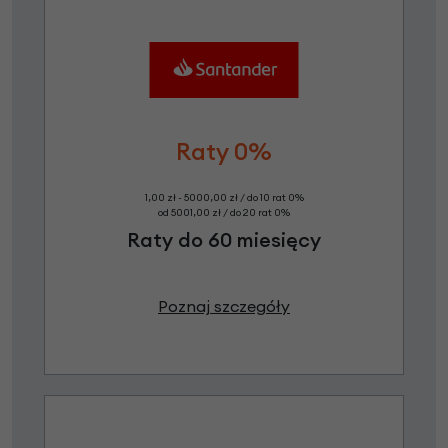
Raty 0%
1,00 zł - 5000,00 zł / do 10 rat 0%
od 5001,00 zł / do 20 rat 0%
Raty do 60 miesięcy
Poznaj szczegóły