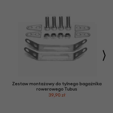
Zestaw montażowy do tylnego bagażnika
rowerowego Tubus
39,90 zł