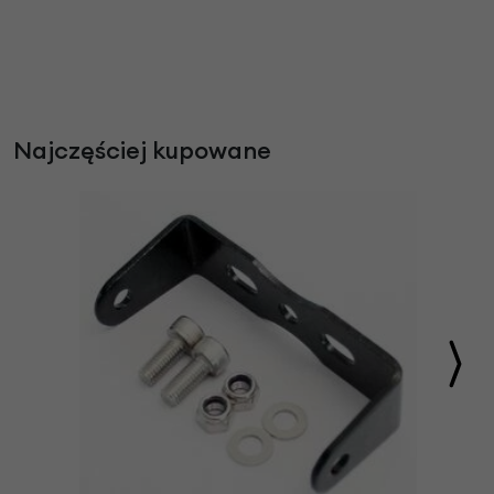
Najczęściej kupowane