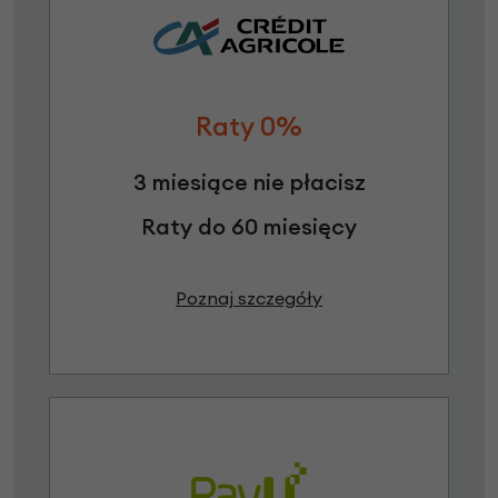
Raty 0%
3 miesiące nie płacisz
Raty do 60 miesięcy
Poznaj szczegóły