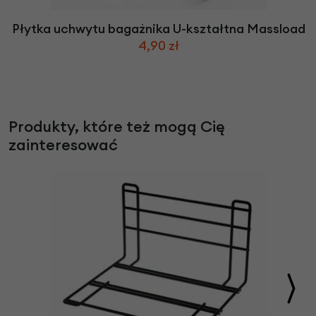
Płytka uchwytu bagażnika U-kształtna Massload
4,90 zł
Produkty, które też mogą Cię
zainteresować