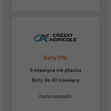
Raty 0%
3 miesiące nie płacisz
Raty do 60 miesięcy
Poznaj szczegóły