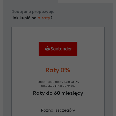
Dostępne propozycje
Jak kupić na
e-raty
?
Raty 0%
1,00 zł - 5000,00 zł / do 10 rat 0%
od 5001,00 zł / do 20 rat 0%
Raty do 60 miesięcy
Poznaj szczegóły