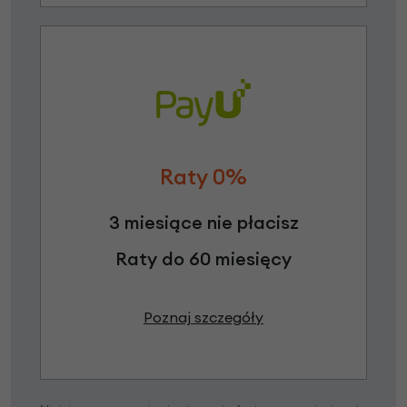
Raty 0%
3 miesiące nie płacisz
Raty do 60 miesięcy
Poznaj szczegóły