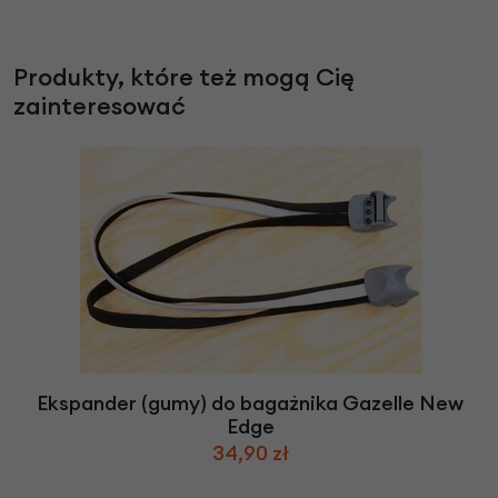
Produkty, które też mogą Cię
zainteresować
Ekspander (gumy) do bagażnika Gazelle New
Edge
34,90 zł