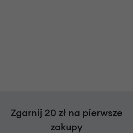
Zgarnij 20 zł na pierwsze
zakupy