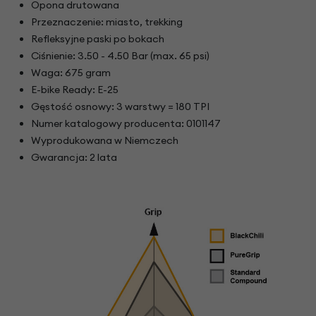
Opona drutowana
Przeznaczenie: miasto, trekking
Refleksyjne paski po bokach
Ciśnienie: 3.50 - 4.50 Bar (max. 65 psi)
Waga: 675 gram
E-bike Ready: E-25
Gęstość osnowy: 3 warstwy = 180 TPI
Numer katalogowy producenta: 0101147
Wyprodukowana w Niemczech
Gwarancja: 2 lata