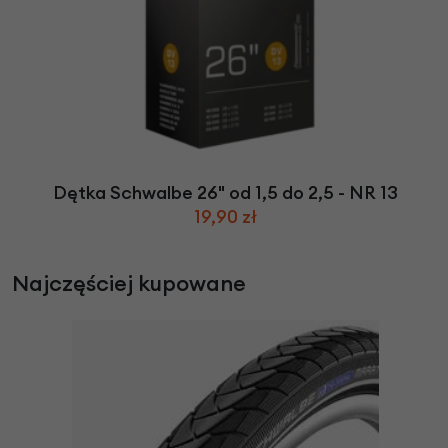
Dętka Schwalbe 26" od 1,5 do 2,5 - NR 13
19,90 zł
Najczęściej kupowane