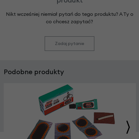
produkt
Nikt wcześniej niemiał pytań do tego produktu? A Ty o
co chcesz zapytać?
Zadaj pytanie
Podobne produkty