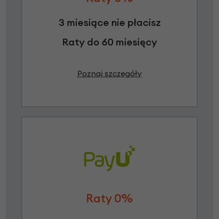
3 miesiące nie płacisz
Raty do 60 miesięcy
Poznaj szczegóły
Raty 0%