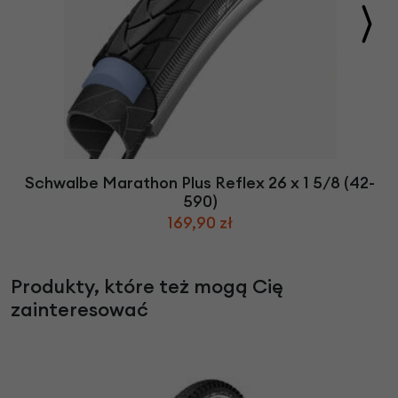
Schwalbe Marathon Plus Reflex 26 x 1 5/8 (42-
590)
169,90 zł
Produkty, które też mogą Cię
zainteresować