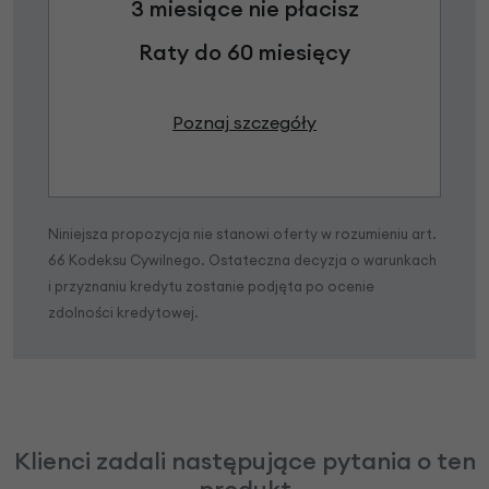
3 miesiące nie płacisz
Raty do 60 miesięcy
Poznaj szczegóły
Niniejsza propozycja nie stanowi oferty w rozumieniu art.
66 Kodeksu Cywilnego. Ostateczna decyzja o warunkach
i przyznaniu kredytu zostanie podjęta po ocenie
zdolności kredytowej.
Klienci zadali następujące pytania o ten