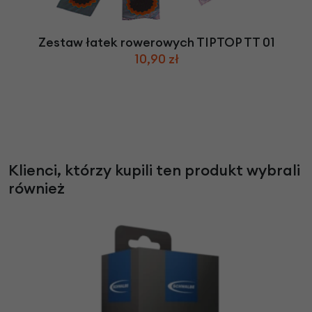
Zestaw łatek rowerowych TIPTOP TT 01
10,90 zł
Klienci, którzy kupili ten produkt wybrali
również