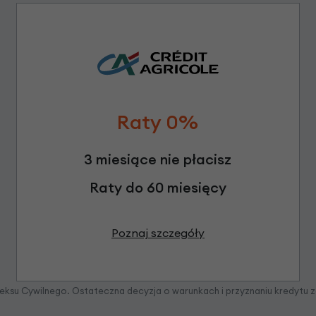
Raty 0%
3 miesiące nie płacisz
Raty do 60 miesięcy
Poznaj szczegóły
odeksu Cywilnego. Ostateczna decyzja o warunkach i przyznaniu kredytu 