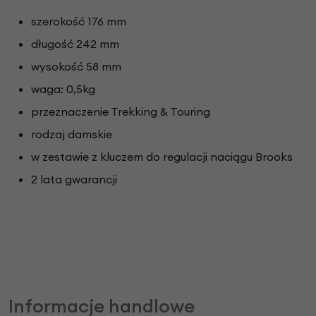
szerokość 176 mm
długość 242 mm
wysokość 58 mm
waga: 0,5kg
przeznaczenie Trekking & Touring
rodzaj damskie
w zestawie z kluczem do regulacji naciągu Brooks
2 lata gwarancji
Informacje handlowe