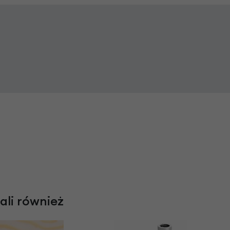
rali również