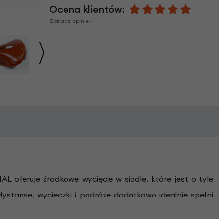
Ocena klientów:
Zobacz opinie >
L oferuje środkowe wycięcie w siodle, które jest o tyle
ystanse, wycieczki i podróże dodatkowo idealnie spełni