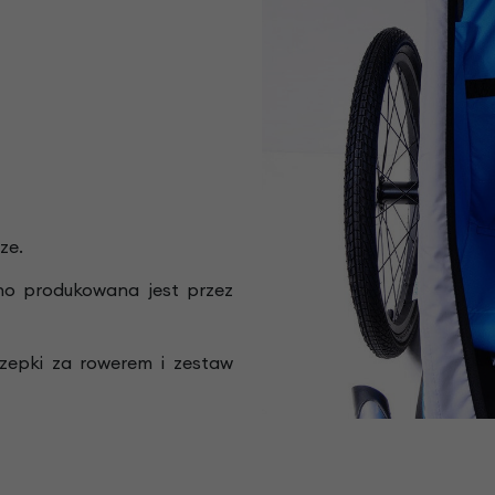
ze.
o produkowana jest przez
zepki za rowerem i zestaw