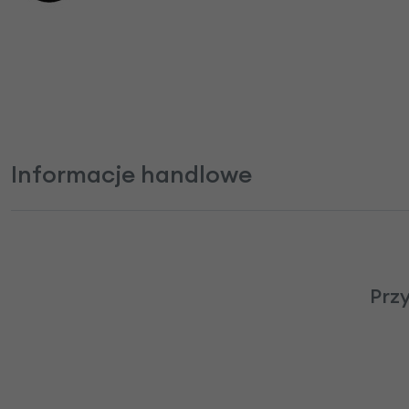
Informacje handlowe
Prz