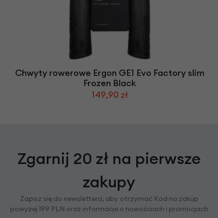
Chwyty rowerowe Ergon GE1 Evo Factory slim
Frozen Black
149,90 zł
Zgarnij 20 zł na pierwsze
zakupy
Zapisz się do newslettera, aby otrzymać Kod na zakup
powyżej 199 PLN oraz informacje o nowościach i promocjach