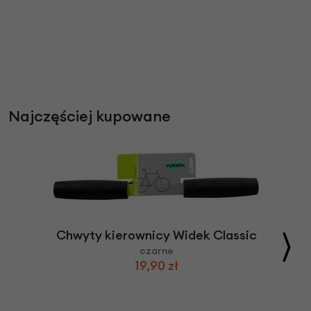
Najczęściej kupowane
Chwyty kierownicy Widek Classic
czarne
19,90 zł