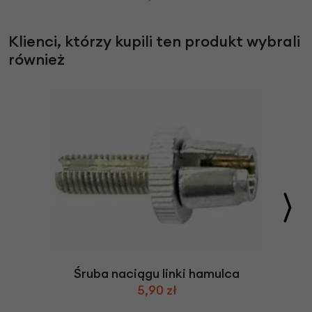
Klienci, którzy kupili ten produkt wybrali
również
Śruba naciągu linki hamulca
5,90 zł