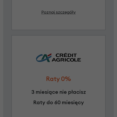
Poznaj szczegóły
Raty 0%
3 miesiące nie płacisz
Raty do 60 miesięcy