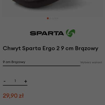
Chwyt Sparta Ergo 2 9 cm Brązowy
9 cm Brązowy
Wybierz wariant
-
+
29,90
zł