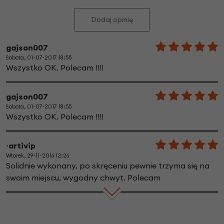
Dodaj opinię
gajson007
Sobota, 01-07-2017 18:55
Wszystko OK. Polecam !!!!
gajson007
Sobota, 01-07-2017 18:55
Wszystko OK. Polecam !!!!
~artivip
Wtorek, 29-11-2016 12:26
Solidnie wykonany, po skręceniu pewnie trzyma się na
swoim miejscu, wygodny chwyt. Polecam