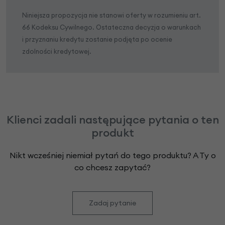
Niniejsza propozycja nie stanowi oferty w rozumieniu art.
66 Kodeksu Cywilnego. Ostateczna decyzja o warunkach
i przyznaniu kredytu zostanie podjęta po ocenie
zdolności kredytowej.
Klienci zadali następujące pytania o ten
produkt
Nikt wcześniej niemiał pytań do tego produktu? A Ty o
co chcesz zapytać?
Zadaj pytanie