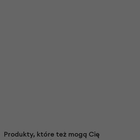
Produkty, które też mogą Cię