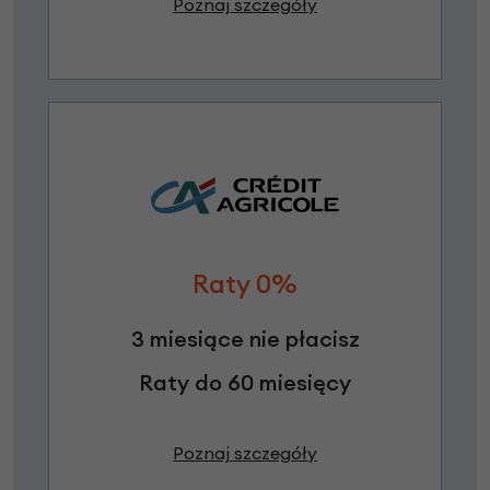
Poznaj szczegóły
Raty 0%
3 miesiące nie płacisz
Raty do 60 miesięcy
Poznaj szczegóły