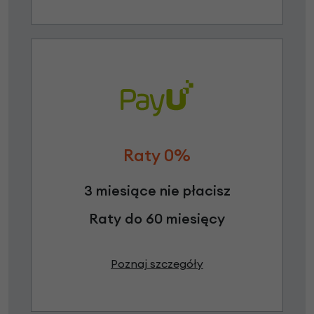
Raty 0%
3 miesiące nie płacisz
Raty do 60 miesięcy
Poznaj szczegóły