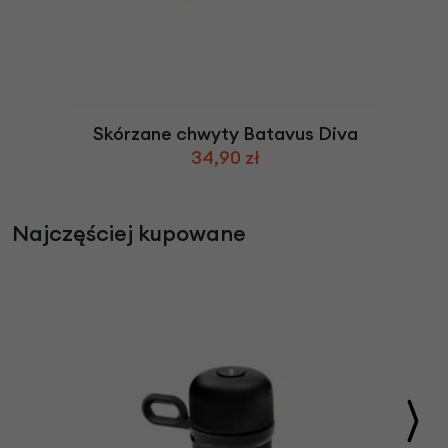
Skórzane chwyty Batavus Diva
34,90 zł
Najczęściej kupowane