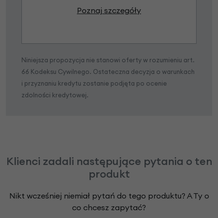
Poznaj szczegóły
Niniejsza propozycja nie stanowi oferty w rozumieniu art.
66 Kodeksu Cywilnego. Ostateczna decyzja o warunkach
i przyznaniu kredytu zostanie podjęta po ocenie
zdolności kredytowej.
Klienci zadali następujące pytania o ten
produkt
Nikt wcześniej niemiał pytań do tego produktu? A Ty o
co chcesz zapytać?