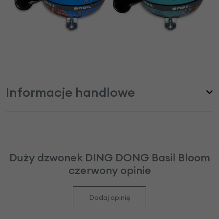
Informacje handlowe
Duży dzwonek DING DONG Basil Bloom
czerwony opinie
Dodaj opinię