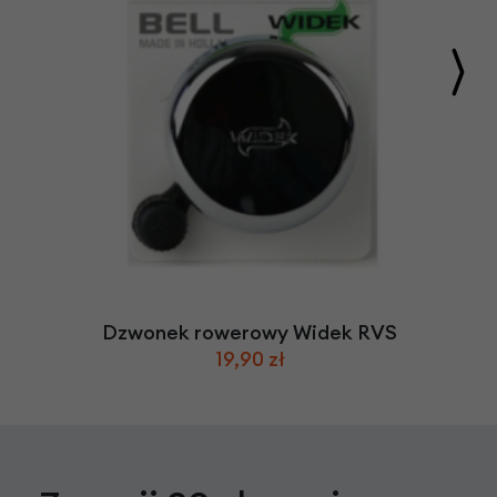
Dzwonek rowerowy Widek RVS
19,90 zł