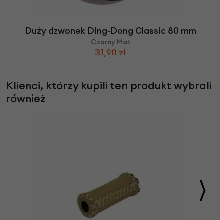
Duży dzwonek Ding-Dong Classic 80 mm
Czarny Mat
31,90 zł
Klienci, którzy kupili ten produkt wybrali
również