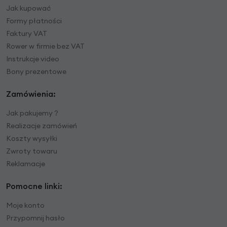
Jak kupować
Formy płatności
Faktury VAT
Rower w firmie bez VAT
Instrukcje video
Bony prezentowe
Zamówienia:
Jak pakujemy ?
Realizacje zamówień
Koszty wysyłki
Zwroty towaru
Reklamacje
Pomocne linki:
Moje konto
Przypomnij hasło