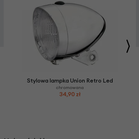
Stylowa lampka Union Retro Led
chromowana
34,90 zł