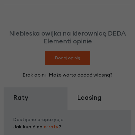
Niebieska owijka na kierownicę DEDA
Elementi opinie
Dodaj opinię
Brak opinii. Może warto dodać własną?
Raty
Leasing
Dostępne propozycje
Jak kupić na
e-raty
?