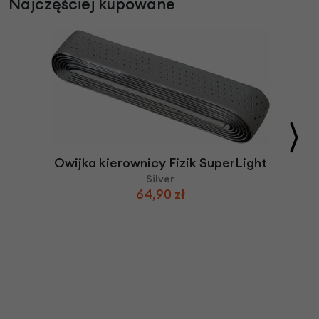
Najczęściej kupowane
Owijka kierownicy Fizik SuperLight
Silver
64,90 zł