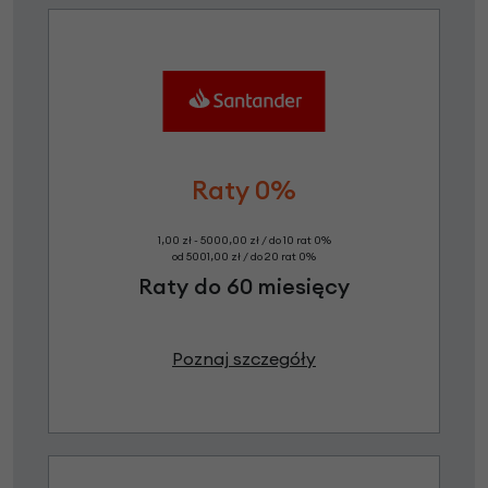
Raty 0%
1,00 zł - 5000,00 zł / do 10 rat 0%
od 5001,00 zł / do 20 rat 0%
Raty do 60 miesięcy
Poznaj szczegóły