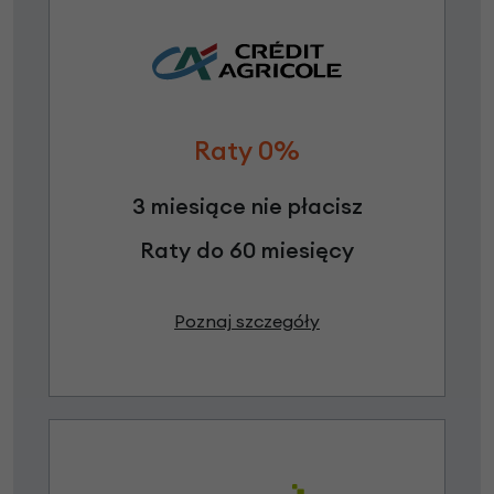
Raty 0%
3 miesiące nie płacisz
Raty do 60 miesięcy
Poznaj szczegóły