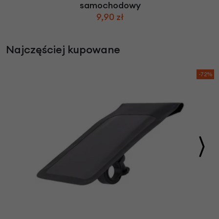
samochodowy
9,90 zł
Najczęściej kupowane
-72%