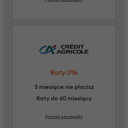
Raty 0%
3 miesiące nie płacisz
Raty do 60 miesięcy
Poznaj szczegóły