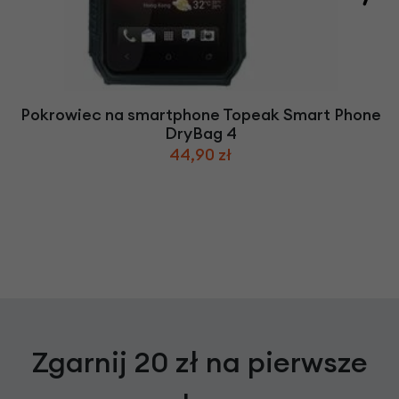
Pokrowiec na smartphone Topeak Smart Phone
DryBag 4
44,90 zł
Zgarnij 20 zł na pierwsze