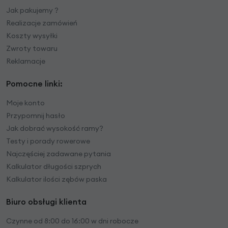
Jak pakujemy ?
Realizacje zamówień
Koszty wysyłki
Zwroty towaru
Reklamacje
Pomocne linki:
Moje konto
Przypomnij hasło
Jak dobrać wysokość ramy?
Testy i porady rowerowe
Najczęściej zadawane pytania
Kalkulator długości szprych
Kalkulator ilości zębów paska
Biuro obsługi klienta
Czynne od 8:00 do 16:00 w dni robocze