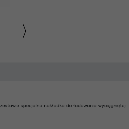
 zestawie specjalna nakładka do ładowania wyciągniętej