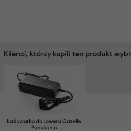
Klienci, którzy kupili ten produkt wyb
Ładowarka do roweru Gazelle
Panasonic