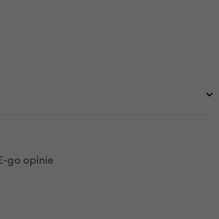
-go opinie