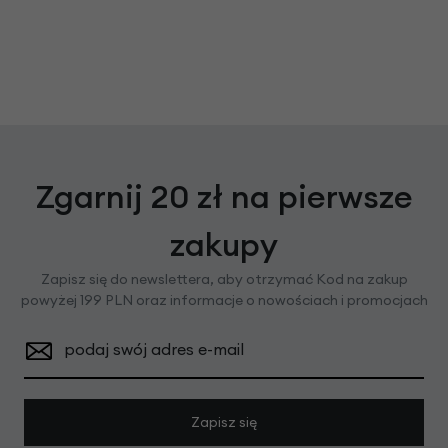
Zgarnij 20 zł na pierwsze
zakupy
Zapisz się do newslettera, aby otrzymać Kod na zakup
powyżej 199 PLN oraz informacje o nowościach i promocjach
podaj swój adres e-mail
Zapisz się