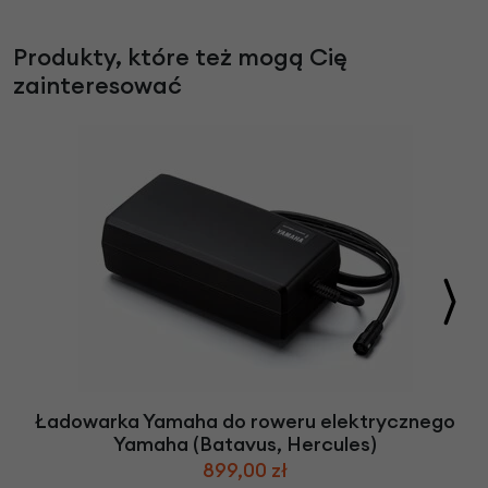
Produkty, które też mogą Cię
zainteresować
Ładowarka Yamaha do roweru elektrycznego
Yamaha (Batavus, Hercules)
899,00 zł