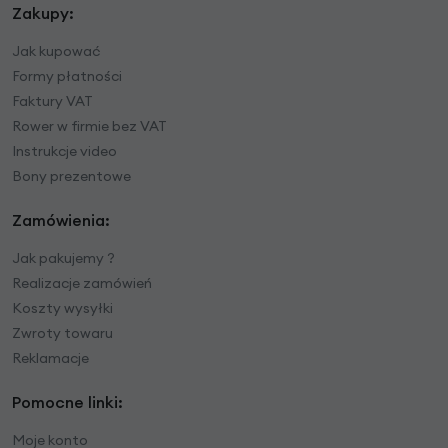
Zakupy:
Jak kupować
Formy płatności
Faktury VAT
Rower w firmie bez VAT
Instrukcje video
Bony prezentowe
Zamówienia:
Jak pakujemy ?
Realizacje zamówień
Koszty wysyłki
Zwroty towaru
Reklamacje
Pomocne linki:
Moje konto