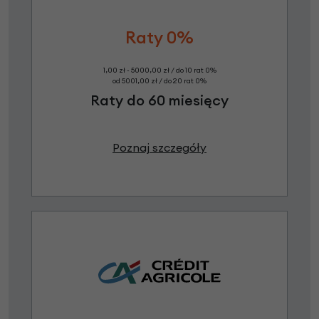
Raty 0%
1,00 zł - 5000,00 zł / do 10 rat 0%
od 5001,00 zł / do 20 rat 0%
Raty do 60 miesięcy
Poznaj szczegóły