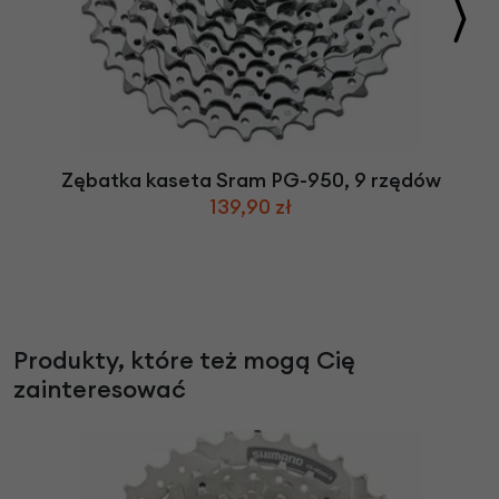
Zębatka kaseta Sram PG-950, 9 rzędów
139,90 zł
Produkty, które też mogą Cię
zainteresować