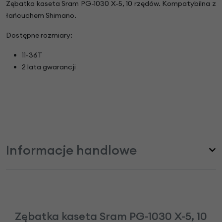
Zębatka kaseta Sram PG-1030 X-5, 10 rzędów. Kompatybilna z
łańcuchem Shimano.
Dostępne rozmiary:
11-36T
2 lata gwarancji
Informacje handlowe
Zębatka kaseta Sram PG-1030 X-5, 10