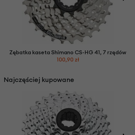
Zębatka kaseta Shimano CS-HG 41, 7 rzędów
100,90 zł
Najczęściej kupowane