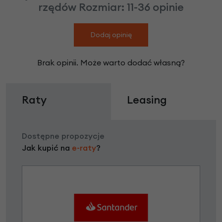
rzędów Rozmiar: 11-36 opinie
Dodaj opinię
Brak opinii. Może warto dodać własną?
Raty
Leasing
Dostępne propozycje
Jak kupić na
e-raty
?