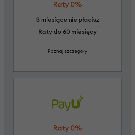
Raty 0%
3 miesiące nie płacisz
Raty do 60 miesięcy
Poznaj szczegóły
Raty 0%