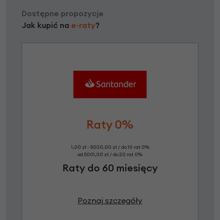
Dostępne propozycje
Jak kupić na
e-raty
?
Raty 0%
1,00 zł - 5000,00 zł / do 10 rat 0%
od 5001,00 zł / do 20 rat 0%
Raty do 60 miesięcy
Poznaj szczegóły