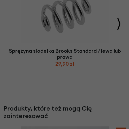
Sprężyna siodełka Brooks Standard / lewa lub
prawa
29,90 zł
Produkty, które też mogą Cię
zainteresować