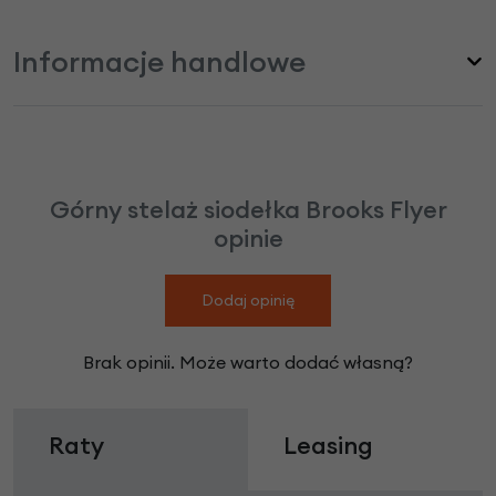
Informacje handlowe
Górny stelaż siodełka Brooks Flyer
opinie
Dodaj opinię
Brak opinii. Może warto dodać własną?
Raty
Leasing