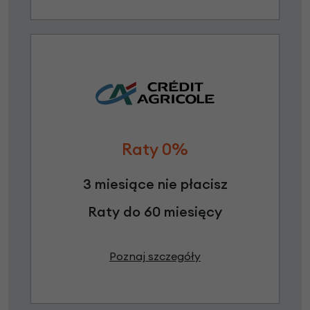
Raty 0%
3 miesiące nie płacisz
Raty do 60 miesięcy
Poznaj szczegóły