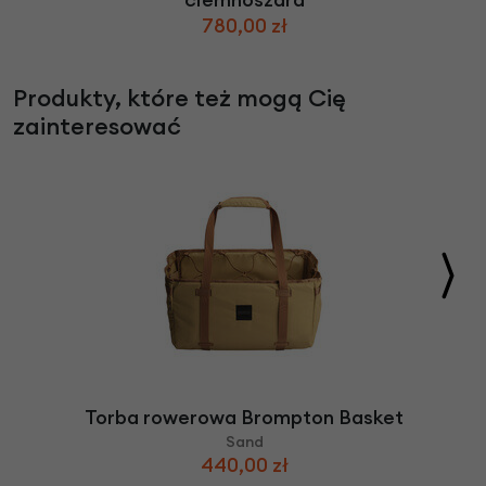
780,00 zł
Produkty, które też mogą Cię
zainteresować
Torba rowerowa Brompton Basket
Sand
440,00 zł