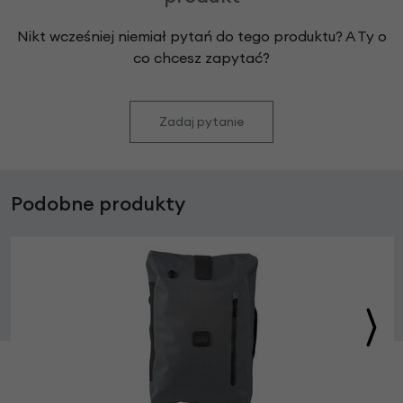
Nikt wcześniej niemiał pytań do tego produktu? A Ty o
co chcesz zapytać?
Zadaj pytanie
Podobne produkty