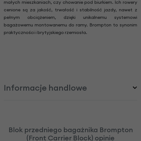
małych mieszkaniach, czy chowanie pod biurkiem. Ich rowery
cenione są za jakość, trwałość i stabilność jazdy, nawet z
pełnym obciążeniem, dzięki unikalnemu systemowi
bagażowemu montowanemu do ramy. Brompton to synonim
praktyczności i brytyjskiego rzemiosła.
Informacje handlowe
Blok przedniego bagażnika Brompton
(Front Carrier Block) opinie