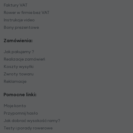
Faktury VAT
Rower w firmie bez VAT
Instrukcje video
Bony prezentowe
Zamówienia:
Jak pakujemy ?
Realizacje zamówień
Koszty wysyłki
Zwroty towaru
Reklamacje
Pomocne linki:
Moje konto
Przypomnij hasło
Jak dobrać wysokość ramy?
Testy i porady rowerowe