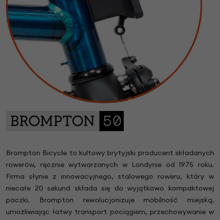
Brompton Bicycle to kultowy brytyjski producent składanych
rowerów, ręcznie wytwarzanych w Londynie od 1975 roku.
Firma słynie z innowacyjnego, stalowego roweru, który w
niecałe 20 sekund składa się do wyjątkowo kompaktowej
paczki. Brompton rewolucjonizuje mobilność miejską,
umożliwiając łatwy transport pociągiem, przechowywanie w