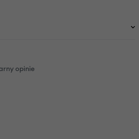
arny opinie