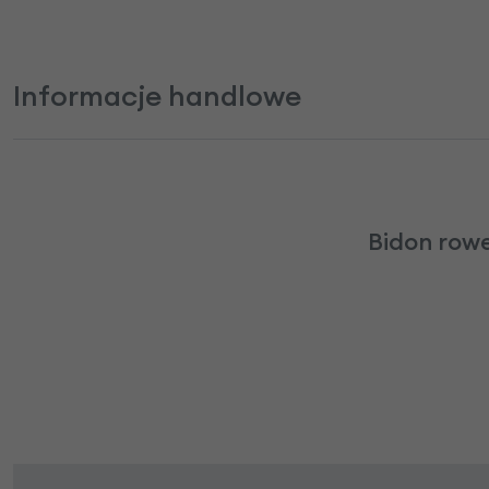
Informacje handlowe
Bidon rowe