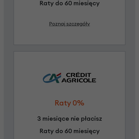
Raty do 60 miesięcy
Poznaj szczegóły
Raty 0%
3 miesiące nie płacisz
Raty do 60 miesięcy