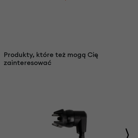
Produkty, które też mogą Cię
zainteresować