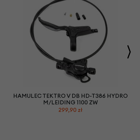
HAMULEC TEKTRO V DB HD-T386 HYDRO
M/LEIDING 1100 ZW
299,90 zł