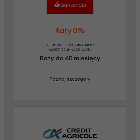
Raty 0%
1,00 zł - 5000,00 zł / do 10 rat 0%
od 5001,00 zł / do 20 rat 0%
Raty do 60 miesięcy
Poznaj szczegóły