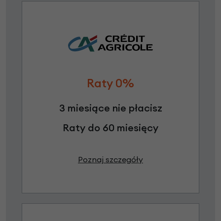
Raty 0%
3 miesiące nie płacisz
Raty do 60 miesięcy
Poznaj szczegóły