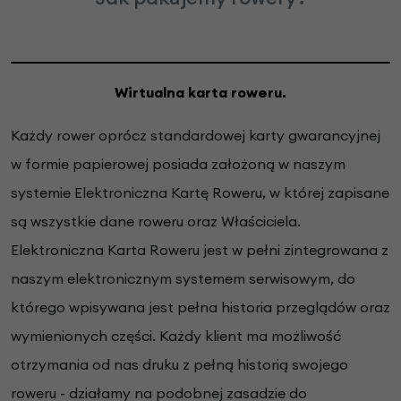
Wirtualna karta r
oweru.
Każdy rower oprócz standardowej karty gwarancyjnej
w formie papierowej posiada założoną w naszym
systemie Elektroniczna Kartę Roweru, w której zapisane
są wszystkie dane roweru oraz Właściciela.
Elektroniczna Karta Roweru jest w pełni zintegrowana z
naszym elektronicznym systemem serwisowym, do
którego wpisywana jest pełna historia przeglądów oraz
wymienionych części. Każdy klient ma możliwość
otrzymania od nas druku z pełną historią swojego
roweru - działamy na podobnej zasadzie do