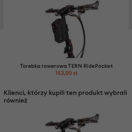
Torebka rowerowa TERN RidePocket
153,00 zł
Klienci, którzy kupili ten produkt wybrali
również