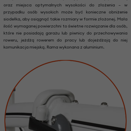
oraz miejsca optymalnych wysokości do złożenia – w
przypadku osób wysokich może być konieczne obniżenie
siodełka, aby osiągnąć takie rozmiary w formie złożonej. Mała
ilość wymaganej powierzchni to świetne rozwiązanie dla osób,
które nie posiadają garażu lub piwnicy do przechowywania
roweru, jeżdżą rowerem do pracy lub dojeżdżają do niej
komunikacja miejską. Rama wykonana z aluminium.