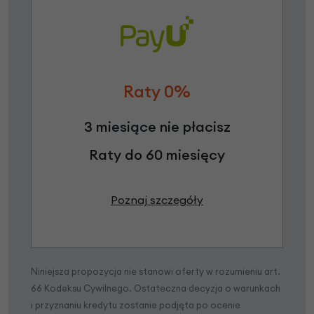
Raty 0%
3 miesiące nie płacisz
Raty do 60 miesięcy
Poznaj szczegóły
Niniejsza propozycja nie stanowi oferty w rozumieniu art.
66 Kodeksu Cywilnego. Ostateczna decyzja o warunkach
i przyznaniu kredytu zostanie podjęta po ocenie