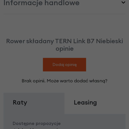
Informacje handlowe
Rower składany TERN Link B7 Niebieski
opinie
Dodaj opinię
Brak opinii. Może warto dodać własną?
Raty
Leasing
Dostępne propozycje