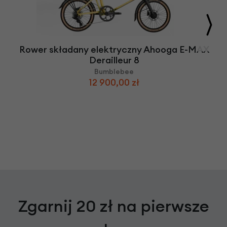
Rower składany elektryczny Ahooga E-MAX
Derailleur 8
Bumblebee
12 900,00 zł
Zgarnij 20 zł na pierwsze