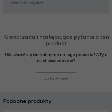
zdolności kredytowej.
Klienci zadali następujące pytania o ten
produkt
Nikt wcześniej niemiał pytań do tego produktu? A Ty o
co chcesz zapytać?
Zadaj pytanie
Podobne produkty