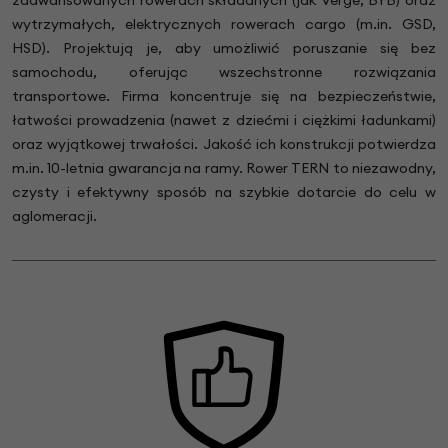
wytrzymałych, elektrycznych rowerach cargo (m.in. GSD,
HSD). Projektują je, aby umożliwić poruszanie się bez
samochodu, oferując wszechstronne rozwiązania
transportowe. Firma koncentruje się na bezpieczeństwie,
łatwości prowadzenia (nawet z dziećmi i ciężkimi ładunkami)
oraz wyjątkowej trwałości. Jakość ich konstrukcji potwierdza
m.in. 10-letnia gwarancja na ramy. Rower TERN to niezawodny,
czysty i efektywny sposób na szybkie dotarcie do celu w
aglomeracji.