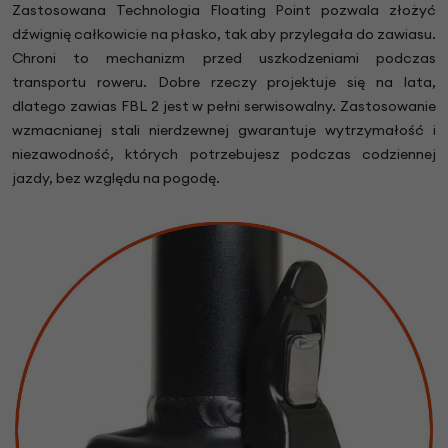
Zastosowana Technologia Floating Point pozwala złożyć
dźwignię całkowicie na płasko, tak aby przylegała do zawiasu.
Chroni to mechanizm przed uszkodzeniami podczas
transportu roweru. Dobre rzeczy projektuje się na lata,
dlatego zawias FBL 2 jest w pełni serwisowalny. Zastosowanie
wzmacnianej stali nierdzewnej gwarantuje wytrzymałość i
niezawodność, których potrzebujesz podczas codziennej
jazdy, bez względu na pogodę.