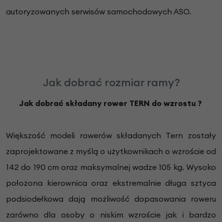
autoryzowanych serwisów samochodowych ASO.
Jak dobrać rozmiar ramy?
Jak dobrać składany rower TERN do wzrostu ?
Większość modeli rowerów składanych Tern zostały
zaprojektowane z myślą o użytkownikach o wzroście od
142 do 190 cm oraz maksymalnej wadze 105 kg. Wysoko
położona kierownica oraz ekstremalnie długa sztyca
podsiodełkowa dają możliwość dopasowania roweru
zarówno dla osoby o niskim wzroście jak i bardzo