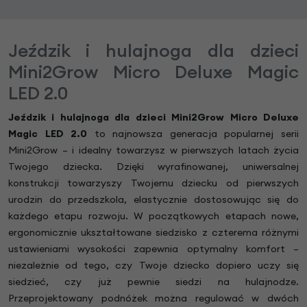
Jeździk i hulajnoga dla dzieci
Mini2Grow Micro Deluxe Magic
LED 2.0
Jeździk i hulajnoga dla dzieci Mini2Grow Micro Deluxe
Magic LED 2.0
to najnowsza generacja popularnej serii
Mini2Grow – i idealny towarzysz w pierwszych latach życia
Twojego dziecka. Dzięki wyrafinowanej, uniwersalnej
konstrukcji towarzyszy Twojemu dziecku od pierwszych
urodzin do przedszkola, elastycznie dostosowując się do
każdego etapu rozwoju. W początkowych etapach nowe,
ergonomicznie ukształtowane siedzisko z czterema różnymi
ustawieniami wysokości zapewnia optymalny komfort –
niezależnie od tego, czy Twoje dziecko dopiero uczy się
siedzieć, czy już pewnie siedzi na hulajnodze.
Przeprojektowany podnóżek można regulować w dwóch