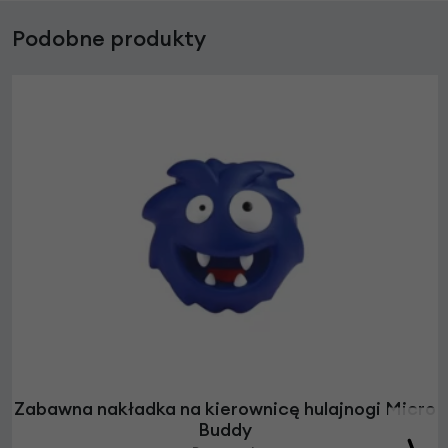
Podobne produkty
Zabawna nakładka na kierownicę hulajnogi Micro
Buddy