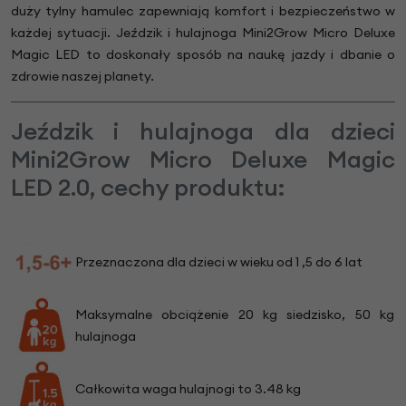
duży tylny hamulec zapewniają komfort i bezpieczeństwo w
każdej sytuacji. Jeździk i hulajnoga Mini2Grow Micro Deluxe
Magic LED to doskonały sposób na naukę jazdy i dbanie o
zdrowie naszej planety.
Jeździk i hulajnoga dla dzieci
Mini2Grow Micro Deluxe Magic
LED 2.0, cechy produktu:
Przeznaczona dla dzieci w wieku od 1 ,5 do 6 lat
Maksymalne obciążenie 20 kg siedzisko, 50 kg
hulajnoga
Całkowita waga hulajnogi to 3.48 kg