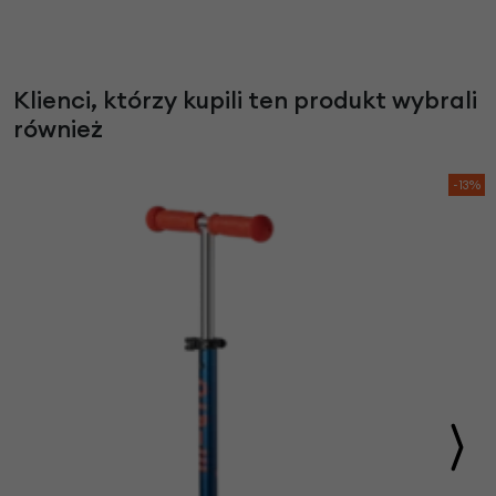
Klienci, którzy kupili ten produkt wybrali
również
-13%