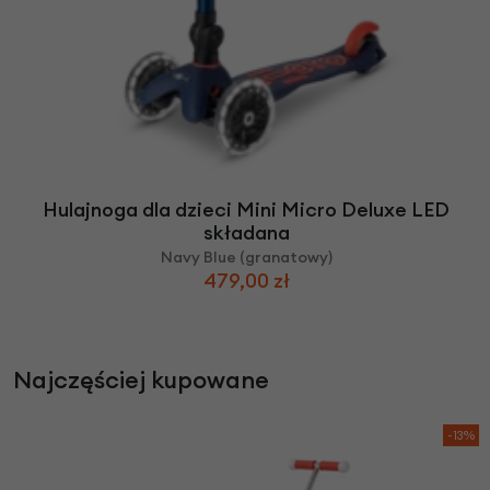
Hulajnoga dla dzieci Mini Micro Deluxe LED
składana
Navy Blue (granatowy)
479,00 zł
Najczęściej kupowane
-13%