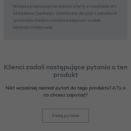
Niniejsza propozycja nie stanowi oferty w rozumieniu art.
66 Kodeksu Cywilnego. Ostateczna decyzja o warunkach
i przyznaniu kredytu zostanie podjęta po ocenie
zdolności kredytowej.
Klienci zadali następujące pytania o ten
produkt
Nikt wcześniej niemiał pytań do tego produktu? A Ty o
co chcesz zapytać?
Zadaj pytanie