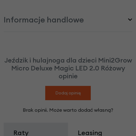
Informacje handlowe
Jeździk i hulajnoga dla dzieci Mini2Grow
Micro Deluxe Magic LED 2.0 Różowy
opinie
Dodaj opinię
Brak opinii. Może warto dodać własną?
Raty
Leasing