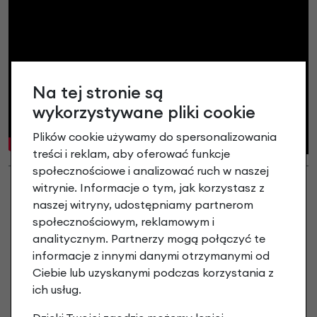
Na tej stronie są
wykorzystywane pliki cookie
Plików cookie używamy do spersonalizowania
treści i reklam, aby oferować funkcje
społecznościowe i analizować ruch w naszej
witrynie. Informacje o tym, jak korzystasz z
naszej witryny, udostępniamy partnerom
społecznościowym, reklamowym i
analitycznym. Partnerzy mogą połączyć te
informacje z innymi danymi otrzymanymi od
Ciebie lub uzyskanymi podczas korzystania z
ich usług.