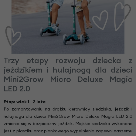
Trzy etapy rozwoju dziecka z
jeździkiem i hulajnogą dla dzieci
Mini2Grow Micro Deluxe Magic
LED 2.0
Etap: wiek 1 - 2 lata
Po zamontowaniu na drążku kierownicy siedziska, jeździk i
hulajnoga dla dzieci Mini2Grow Micro Deluxe Magic LED 2.0
zmienia się w bezpieczny jeździk. Miękkie siedzisko wykonane
jest z plastiku oraz piankowego wypełnienia zapewni naszemu