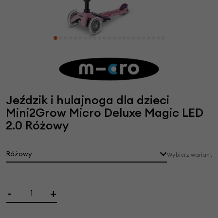
Jeździk i hulajnoga dla dzieci
Mini2Grow Micro Deluxe Magic LED
2.0 Różowy
Różowy
Wybierz wariant
-
+