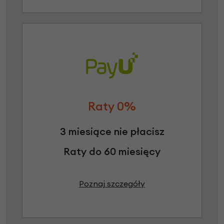
Raty 0%
3 miesiące nie płacisz
Raty do 60 miesięcy
Poznaj szczegóły