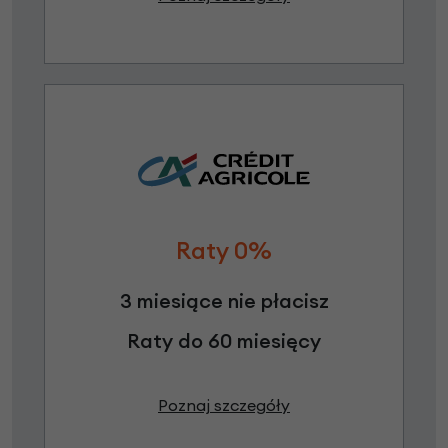
Raty 0%
3 miesiące nie płacisz
Raty do 60 miesięcy
Poznaj szczegóły