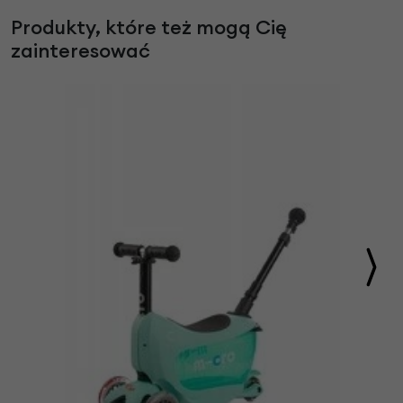
Produkty, które też mogą Cię
zainteresować