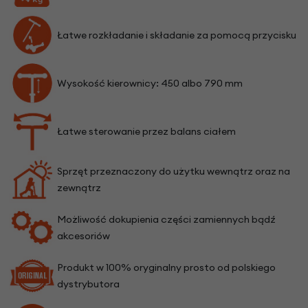
Łatwe rozkładanie i składanie za pomocą przycisku
Wysokość kierownicy: 450 albo 790 mm
Łatwe sterowanie przez balans ciałem
Sprzęt przeznaczony do użytku wewnątrz oraz na
zewnątrz
Możliwość dokupienia części zamiennych bądź
akcesoriów
Produkt w 100% oryginalny prosto od polskiego
dystrybutora