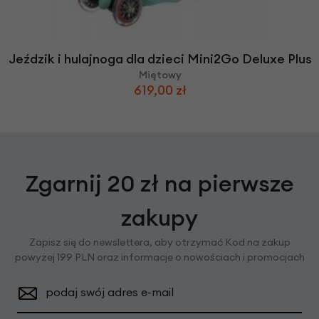
Jeździk i hulajnoga dla dzieci Mini2Go Deluxe Plus
Miętowy
619,00 zł
Zgarnij 20 zł na pierwsze
zakupy
Zapisz się do newslettera, aby otrzymać Kod na zakup
powyżej 199 PLN oraz informacje o nowościach i promocjach
podaj swój adres e-mail