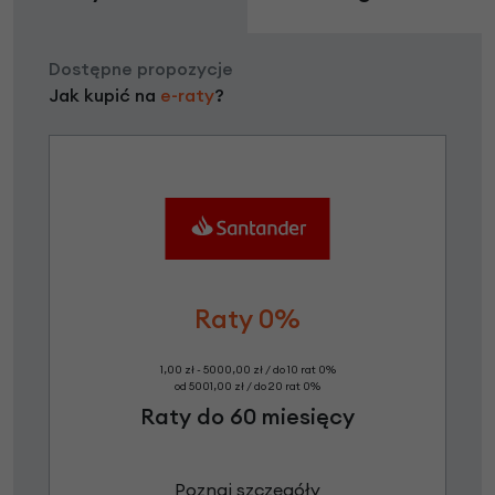
Dostępne propozycje
Jak kupić na
e-raty
?
Raty 0%
1,00 zł - 5000,00 zł / do 10 rat 0%
od 5001,00 zł / do 20 rat 0%
Raty do 60 miesięcy
Poznaj szczegóły