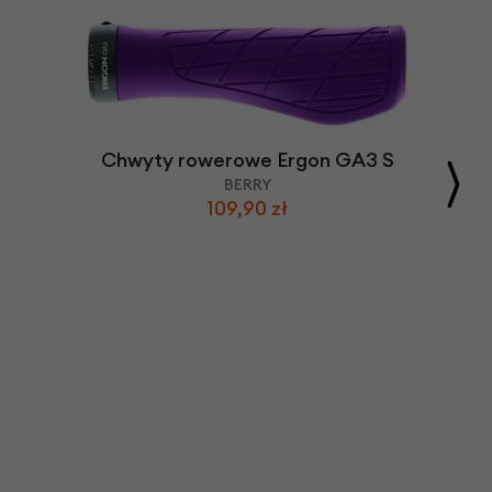
Chwyty rowerowe Ergon GA3 S
BERRY
109,90 zł