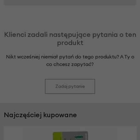
Klienci zadali następujące pytania o ten
produkt
Nikt wcześniej niemiał pytań do tego produktu? A Ty o
co chcesz zapytać?
Zadaj pytanie
Najczęściej kupowane