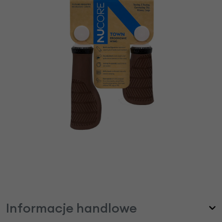
Informacje handlowe