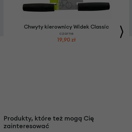
Chwyty kierownicy Widek Classic
czarne
19,90 zł
Produkty, które też mogą Cię
zainteresować