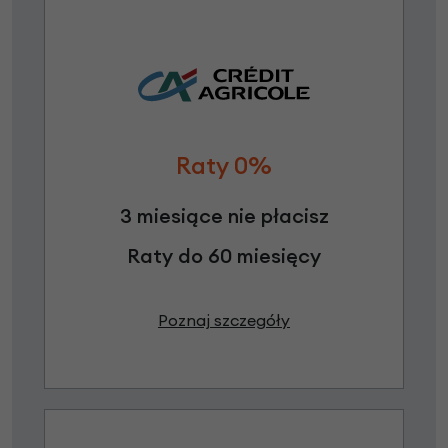
Raty 0%
3 miesiące nie płacisz
Raty do 60 miesięcy
Poznaj szczegóły