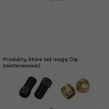
Produkty, które też mogą Cię
zainteresować