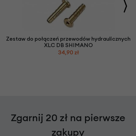
Zestaw do połączeń przewodów hydraulicznych
XLC DB SHIMANO
34,90 zł
Zgarnij 20 zł na pierwsze
zakupy