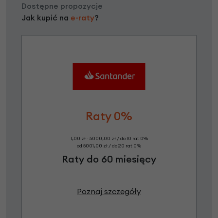
Dostępne propozycje
Jak kupić na
e-raty
?
Raty 0%
1,00 zł - 5000,00 zł / do 10 rat 0%
od 5001,00 zł / do 20 rat 0%
Raty do 60 miesięcy
Poznaj szczegóły