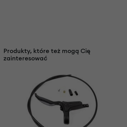
Produkty, które też mogą Cię
zainteresować