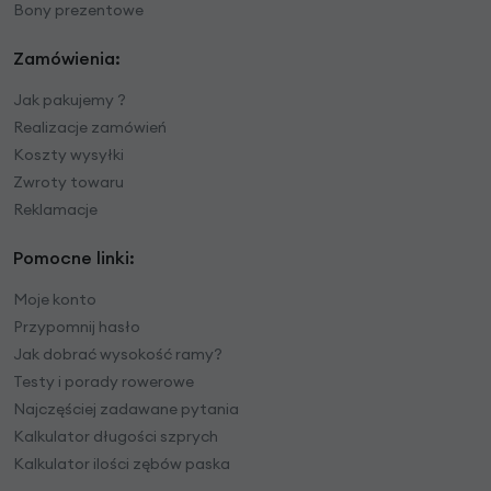
Bony prezentowe
Zamówienia:
Jak pakujemy ?
Realizacje zamówień
Koszty wysyłki
Zwroty towaru
Reklamacje
Pomocne linki:
Moje konto
Przypomnij hasło
Jak dobrać wysokość ramy?
Testy i porady rowerowe
Najczęściej zadawane pytania
Kalkulator długości szprych
Kalkulator ilości zębów paska