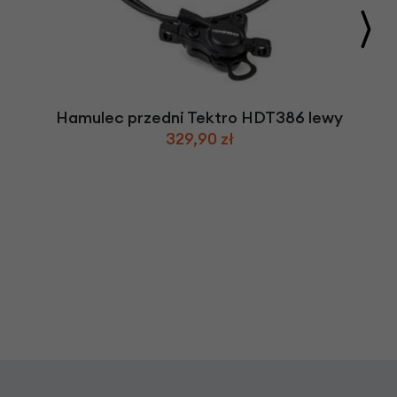
Hamulec przedni Tektro HDT386 lewy
329,90 zł