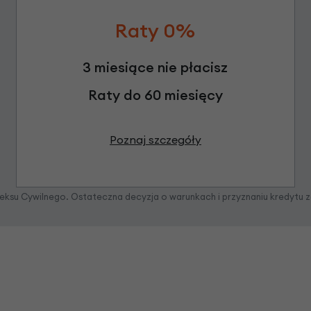
Raty 0%
3 miesiące nie płacisz
Raty do 60 miesięcy
Poznaj szczegóły
odeksu Cywilnego. Ostateczna decyzja o warunkach i przyznaniu kredytu 