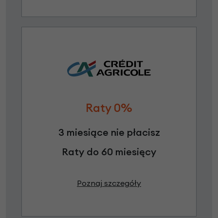
Raty 0%
3 miesiące nie płacisz
Raty do 60 miesięcy
Poznaj szczegóły