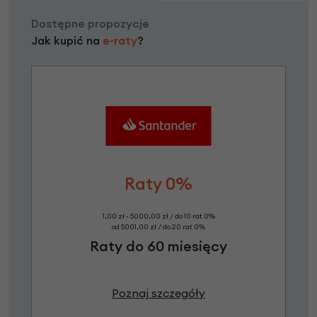
Dostępne propozycje
Jak kupić na
e-raty
?
Raty 0%
1,00 zł - 5000,00 zł / do 10 rat 0%
od 5001,00 zł / do 20 rat 0%
Raty do 60 miesięcy
Poznaj szczegóły