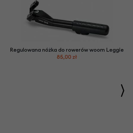
Regulowana nóżka do rowerów woom Leggie
85,00 zł