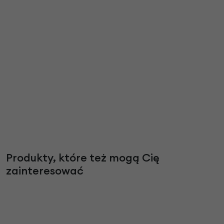
Produkty, które też mogą Cię
zainteresować