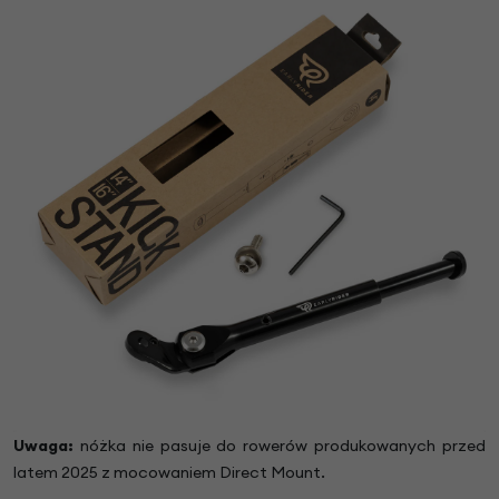
Uwaga:
nóżka nie pasuje do rowerów produkowanych przed
latem 2025 z mocowaniem Direct Mount.