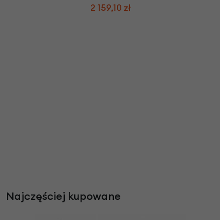
2 159,10 zł
Najczęściej kupowane