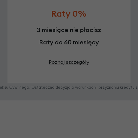
Raty 0%
3 miesiące nie płacisz
Raty do 60 miesięcy
Poznaj szczegóły
odeksu Cywilnego. Ostateczna decyzja o warunkach i przyznaniu kredytu 