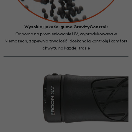
Wysokiej jakości guma GravityControl:
Odporna na promieniowanie UV, wyprodukowana w
Niemczech, zapewnia trwałość, doskonałą kontrolę i komfort
chwytu na każdej trasie