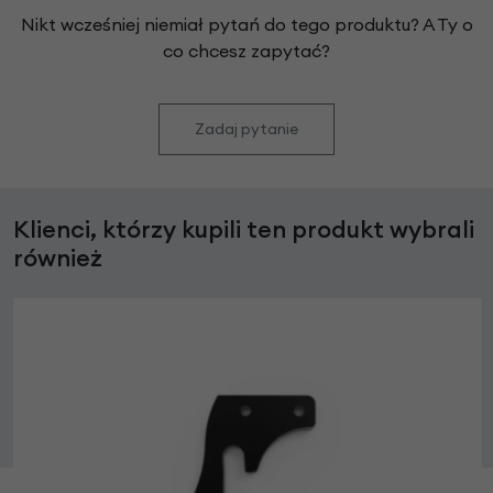
Nikt wcześniej niemiał pytań do tego produktu? A Ty o
co chcesz zapytać?
Zadaj pytanie
Klienci, którzy kupili ten produkt wybrali
również