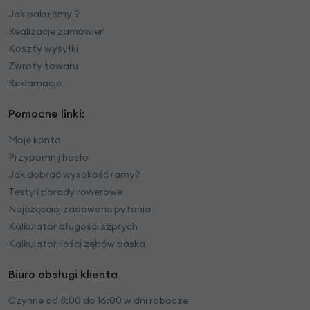
Jak pakujemy ?
Realizacje zamówień
Koszty wysyłki
Zwroty towaru
Reklamacje
Pomocne linki:
Moje konto
Przypomnij hasło
Jak dobrać wysokość ramy?
Testy i porady rowerowe
Najczęściej zadawane pytania
Kalkulator długości szprych
Kalkulator ilości zębów paska
Biuro obsługi klienta
Czynne od 8:00 do 16:00 w dni robocze