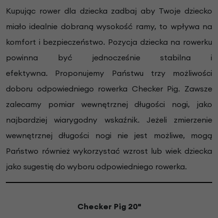
Kupując rower dla dziecka zadbaj aby Twoje dziecko
miało idealnie dobraną wysokość ramy, to wpływa na
komfort i bezpieczeństwo. Pozycja dziecka na rowerku
powinna być jednocześnie stabilna i
efektywna.
Proponujemy Państwu trzy możliwości
doboru odpowiedniego rowerka
Checker Pig
. Zawsze
zalecamy pomiar wewnętrznej długości nogi, jako
najbardziej wiarygodny wskaźnik. Jeżeli zmierzenie
wewnętrznej długości nogi nie jest możliwe, mogą
Państwo również wykorzystać wzrost lub wiek dziecka
jako sugestię do wyboru odpowiedniego rowerka.
Checker Pig
20"