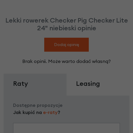
Lekki rowerek Checker Pig Checker Lite
24" niebieski opinie
Dodaj opinię
Brak opinii. Może warto dodać własną?
Raty
Leasing
Dostępne propozycje
Jak kupić na
e-raty
?