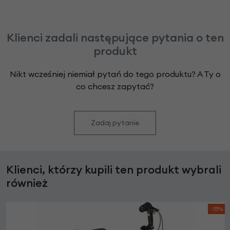
Klienci zadali następujące pytania o ten
produkt
Nikt wcześniej niemiał pytań do tego produktu? A Ty o
co chcesz zapytać?
Zadaj pytanie
Klienci, którzy kupili ten produkt wybrali
również
-15%