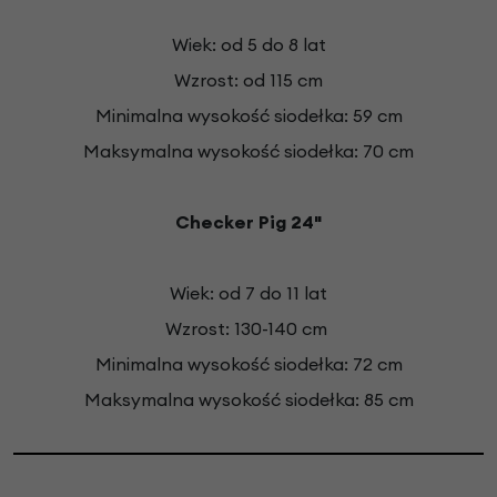
Wiek: od 5 do 8 lat
Wzrost: od 115 cm
Minimalna wysokość siodełka: 59
cm
Maksymalna wysokość siodełka: 70 cm
Checker Pig
24
"
Wiek: od 7 do 11 lat
Wzrost: 130-140 cm
Minimalna wysokość siodełka: 72 cm
Maksymalna wysokość siodełka: 85 cm