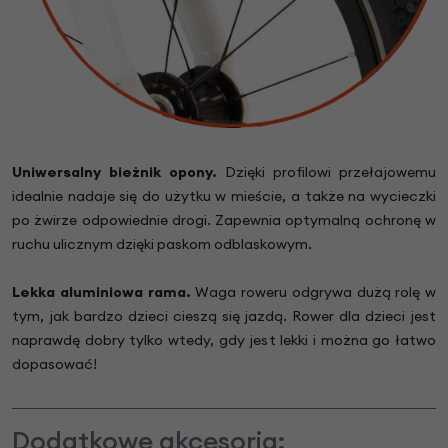
Uniwersalny bieżnik opony.
Dzięki profilowi ​​przełajowemu
idealnie nadaje się do użytku w mieście, a także na wycieczki
po żwirze odpowiednie drogi. Zapewnia optymalną ochronę w
ruchu ulicznym dzięki paskom odblaskowym.
Lekka aluminiowa rama.
Waga roweru odgrywa dużą rolę w
tym, jak bardzo dzieci cieszą się jazdą. Rower dla dzieci jest
naprawdę dobry tylko wtedy, gdy jest lekki i można go łatwo
dopasować!
Dodatkowe akcesoria: