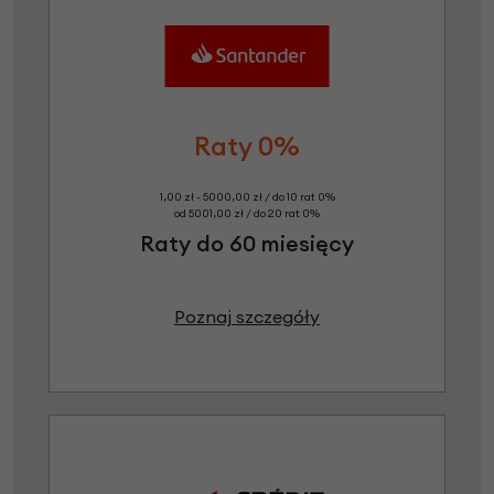
Raty 0%
1,00 zł - 5000,00 zł / do 10 rat 0%
od 5001,00 zł / do 20 rat 0%
Raty do 60 miesięcy
Poznaj szczegóły