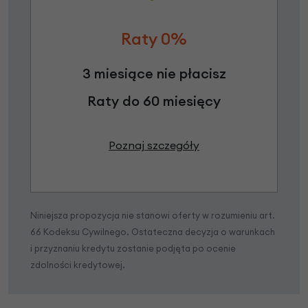
Raty 0%
3 miesiące nie płacisz
Raty do 60 miesięcy
Poznaj szczegóły
Niniejsza propozycja nie stanowi oferty w rozumieniu art.
66 Kodeksu Cywilnego. Ostateczna decyzja o warunkach
i przyznaniu kredytu zostanie podjęta po ocenie
zdolności kredytowej.