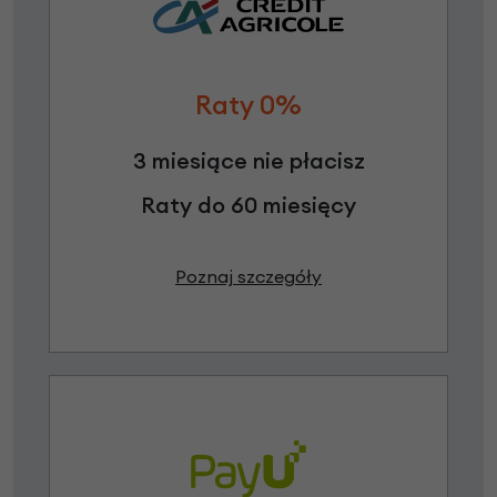
Raty 0%
3 miesiące nie płacisz
Raty do 60 miesięcy
Poznaj szczegóły