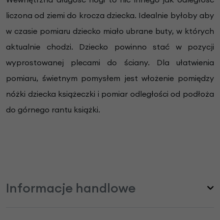
liczona od ziemi do krocza dziecka. Idealnie byłoby aby
w czasie pomiaru dziecko miało ubrane buty, w których
aktualnie chodzi. Dziecko powinno stać w pozycji
wyprostowanej plecami do ściany. Dla ułatwienia
pomiaru, świetnym pomysłem jest włożenie pomiędzy
nóżki dziecka książeczki i pomiar odległości od podłoża
do górnego rantu książki.
Informacje handlowe