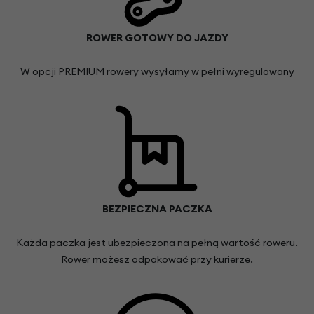
ROWER GOTOWY DO JAZDY
W opcji PREMIUM rowery wysyłamy w pełni wyregulowany
BEZPIECZNA PACZKA
Każda paczka jest ubezpieczona na pełną wartość roweru.
Rower możesz odpakować przy kurierze.