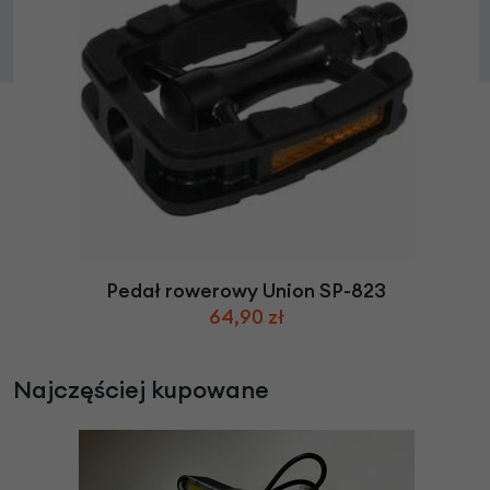
Pedał rowerowy Union SP-823
64,90 zł
Najczęściej kupowane