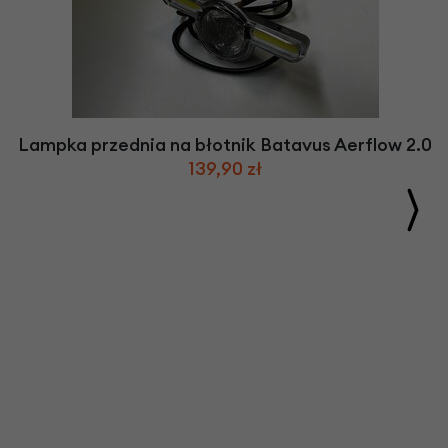
Lampka przednia na błotnik Batavus Aerflow 2.0
139,90 zł