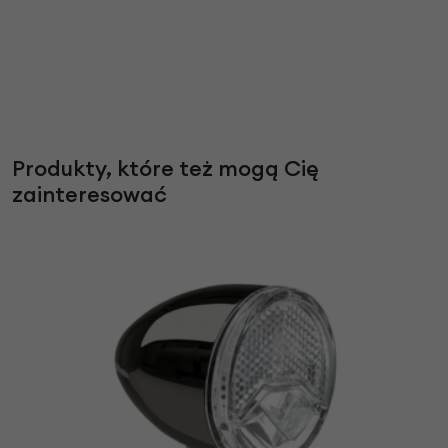
Produkty, które też mogą Cię
zainteresować