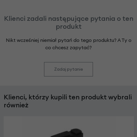
Klienci zadali następujące pytania o ten
produkt
Nikt wcześniej niemiał pytań do tego produktu? A Ty o
co chcesz zapytać?
Zadaj pytanie
Klienci, którzy kupili ten produkt wybrali
również