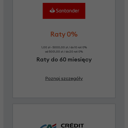
Raty 0%
1,00 zł - 5000,00 zł / do 10 rat 0%
od 5001,00 zł / do 20 rat 0%
Raty do 60 miesięcy
Poznaj szczegóły