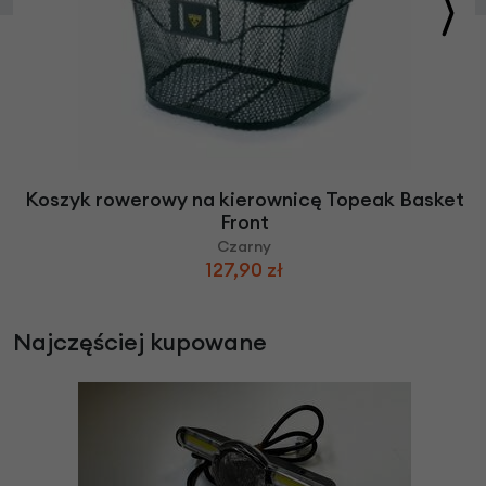
Koszyk rowerowy na kierownicę Topeak Basket
Front
Czarny
127,90 zł
Najczęściej kupowane