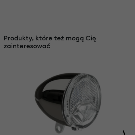
Produkty, które też mogą Cię
zainteresować