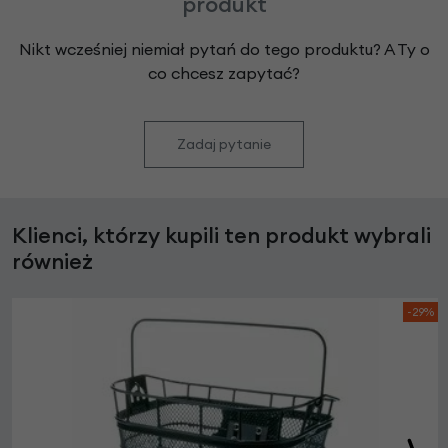
produkt
Nikt wcześniej niemiał pytań do tego produktu? A Ty o
co chcesz zapytać?
Zadaj pytanie
Klienci, którzy kupili ten produkt wybrali
również
-29%