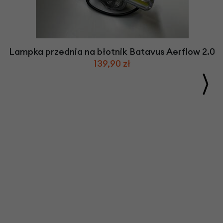
Lampka przednia na błotnik Batavus Aerflow 2.0
139,90 zł