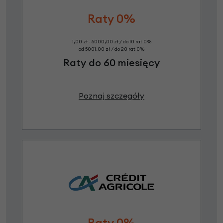
Raty 0%
1,00 zł - 5000,00 zł / do 10 rat 0%
od 5001,00 zł / do 20 rat 0%
Raty do 60 miesięcy
Poznaj szczegóły
Raty 0%