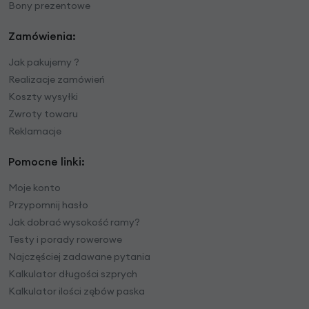
Bony prezentowe
Zamówienia:
Jak pakujemy ?
Realizacje zamówień
Koszty wysyłki
Zwroty towaru
Reklamacje
Pomocne linki:
Moje konto
Przypomnij hasło
Jak dobrać wysokość ramy?
Testy i porady rowerowe
Najczęściej zadawane pytania
Kalkulator długości szprych
Kalkulator ilości zębów paska