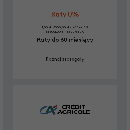
Raty 0%
1,00 zł - 5000,00 zł / do 10 rat 0%
od 5001,00 zł / do 20 rat 0%
Raty do 60 miesięcy
Poznaj szczegóły