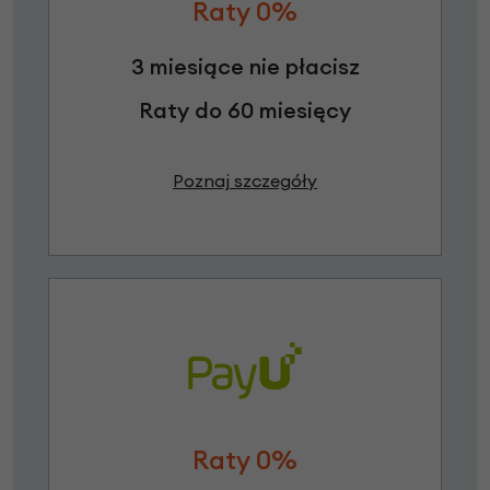
Raty 0%
3 miesiące nie płacisz
Raty do 60 miesięcy
Poznaj szczegóły
Raty 0%