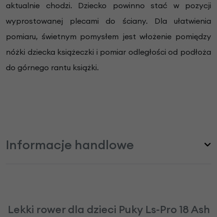
aktualnie chodzi. Dziecko powinno stać w pozycji
wyprostowanej plecami do ściany. Dla ułatwienia
pomiaru, świetnym pomysłem jest włożenie pomiędzy
nóżki dziecka książeczki i pomiar odległości od podłoża
do górnego rantu książki.
Informacje handlowe
Lekki rower dla dzieci Puky Ls-Pro 18 Ash