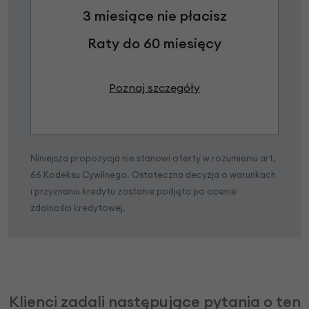
3 miesiące nie płacisz
Raty do 60 miesięcy
Poznaj szczegóły
Niniejsza propozycja nie stanowi oferty w rozumieniu art.
66 Kodeksu Cywilnego. Ostateczna decyzja o warunkach
i przyznaniu kredytu zostanie podjęta po ocenie
zdolności kredytowej.
Klienci zadali następujące pytania o ten