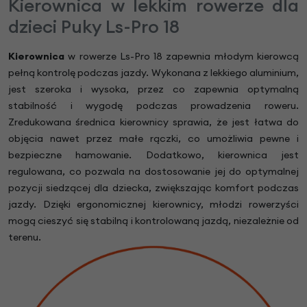
Kierownica w lekkim rowerze dla
dzieci Puky Ls-Pro 18
Kierownica
w rowerze Ls-Pro 18 zapewnia młodym kierowcą
pełną kontrolę podczas jazdy. Wykonana z lekkiego aluminium,
jest szeroka i wysoka, przez co zapewnia optymalną
stabilność i wygodę podczas prowadzenia roweru.
Zredukowana średnica kierownicy sprawia, że jest łatwa do
objęcia nawet przez małe rączki, co umożliwia pewne i
bezpieczne hamowanie. Dodatkowo, kierownica jest
regulowana, co pozwala na dostosowanie jej do optymalnej
pozycji siedzącej dla dziecka, zwiększając komfort podczas
jazdy. Dzięki ergonomicznej kierownicy, młodzi rowerzyści
mogą cieszyć się stabilną i kontrolowaną jazdą, niezależnie od
terenu.