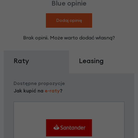
Blue opinie
Dodaj opinię
Brak opinii. Może warto dodać własną?
Raty
Leasing
Dostępne propozycje
Jak kupić na
e-raty
?