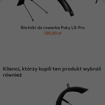
Błotniki do rowerka Puky LS-Pro
139,00 zł
Klienci, którzy kupili ten produkt wybrali
również