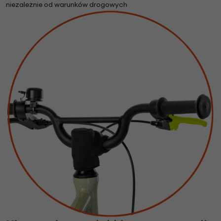
niezależnie od warunków drogowych