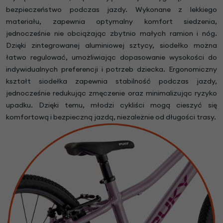
bezpieczeństwo podczas jazdy. Wykonane z lekkiego
materiału, zapewnia optymalny komfort siedzenia,
jednocześnie nie obciążając zbytnio małych ramion i nóg.
Dzięki zintegrowanej aluminiowej sztycy, siodełko można
łatwo regulować, umożliwiając dopasowanie wysokości do
indywidualnych preferencji i potrzeb dziecka. Ergonomiczny
kształt siodełka zapewnia stabilność podczas jazdy,
jednocześnie redukując zmęczenie oraz minimalizując ryzyko
upadku. Dzięki temu, młodzi cykliści mogą cieszyć się
komfortową i bezpieczną jazdą, niezależnie od długości trasy.