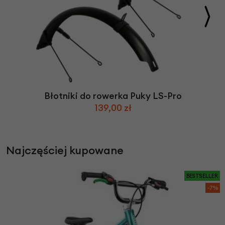
Błotniki do rowerka Puky LS-Pro
139,00 zł
Najczęściej kupowane
BESTSELLER
-7%