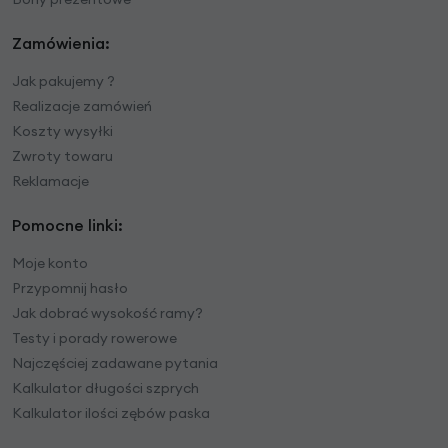
Zamówienia:
Jak pakujemy ?
Realizacje zamówień
Koszty wysyłki
Zwroty towaru
Reklamacje
Pomocne linki:
Moje konto
Przypomnij hasło
Jak dobrać wysokość ramy?
Testy i porady rowerowe
Najczęściej zadawane pytania
Kalkulator długości szprych
Kalkulator ilości zębów paska