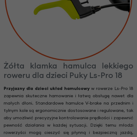
Żółta klamka hamulca lekkiego
roweru dla dzieci Puky Ls-Pro 18
Przyjazny dla dzieci układ hamulcowy
w rowerze Ls-Pro 18
zapewnia skuteczne hamowanie i łatwą obsługę nawet dla
małych dłoni. Standardowe hamulce V-brake na przednim i
tylnym kole są ergonomicznie dostosowane i regulowane, tak
aby umożliwić precyzyjne kontrolowanie prędkości i zapewnić
pewność działania w każdej sytuacji. Dzięki temu młodzi
rowerzyści mogą cieszyć się płynną i bezpieczną jazdą,