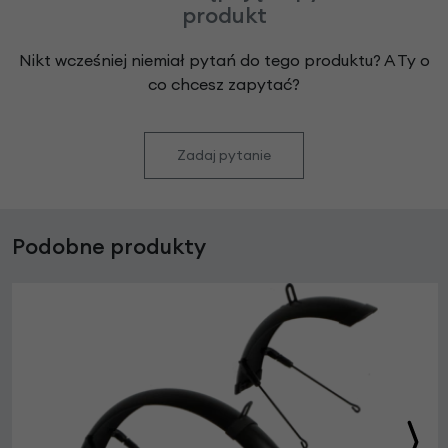
produkt
Nikt wcześniej niemiał pytań do tego produktu? A Ty o
co chcesz zapytać?
Zadaj pytanie
Podobne produkty