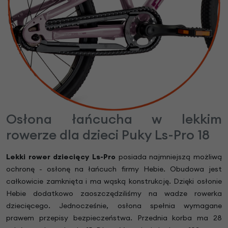
Osłona łańcucha w lekkim
rowerze dla dzieci Puky Ls-Pro 18
Lekki rower dziecięcy Ls-Pro
posiada najmniejszą możliwą
ochronę - osłonę na łańcuch firmy Hebie. Obudowa jest
całkowicie zamknięta i ma wąską konstrukcję. Dzięki osłonie
Hebie dodatkowo zaoszczędziliśmy na wadze rowerka
dziecięcego. Jednocześnie, osłona spełnia wymagane
prawem przepisy bezpieczeństwa. Przednia korba ma 28