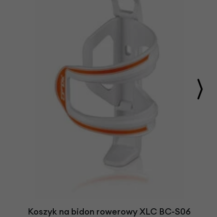
Koszyk na bidon rowerowy XLC BC-S06