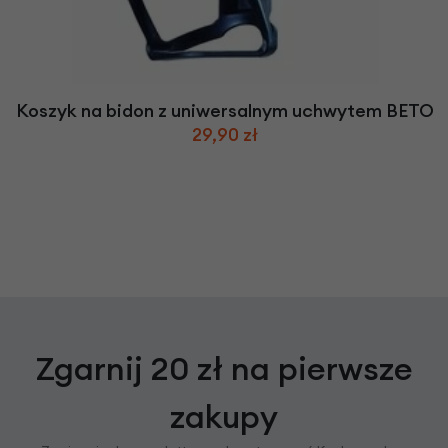
Koszyk na bidon z uniwersalnym uchwytem BETO
29,90 zł
Zgarnij 20 zł na pierwsze
zakupy