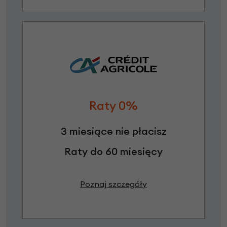
Raty 0%
3 miesiące nie płacisz
Raty do 60 miesięcy
Poznaj szczegóły