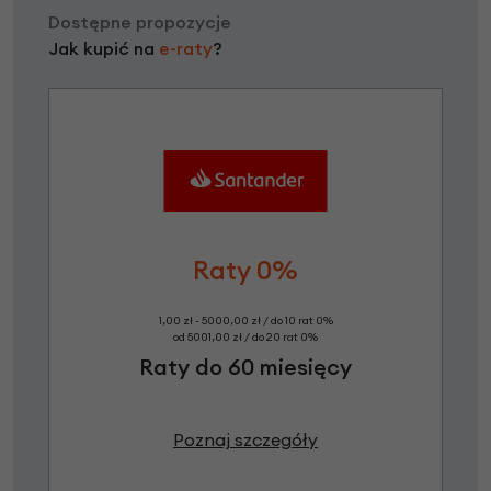
Dostępne propozycje
Jak kupić na
e-raty
?
Raty 0%
1,00 zł - 5000,00 zł / do 10 rat 0%
od 5001,00 zł / do 20 rat 0%
Raty do 60 miesięcy
Poznaj szczegóły