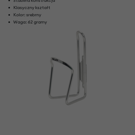
Stabilna konstrukcja
Klasyczny kształt
Kolor: srebrny
Waga: 62 gramy