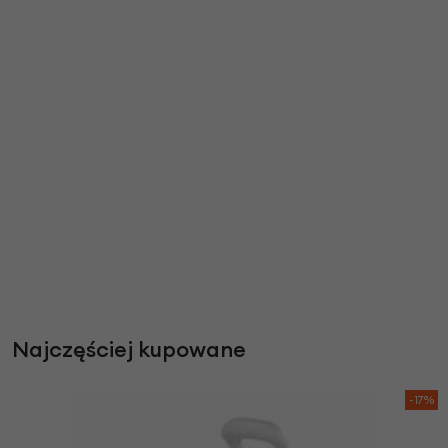
Najczęściej kupowane
-17%