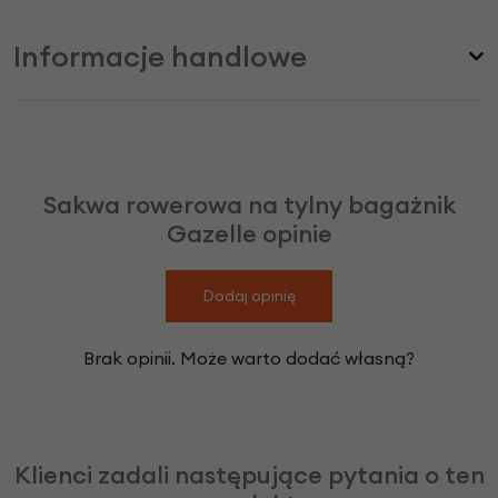
Informacje handlowe
Sakwa rowerowa na tylny bagażnik
Gazelle opinie
Dodaj opinię
Brak opinii. Może warto dodać własną?
Klienci zadali następujące pytania o ten