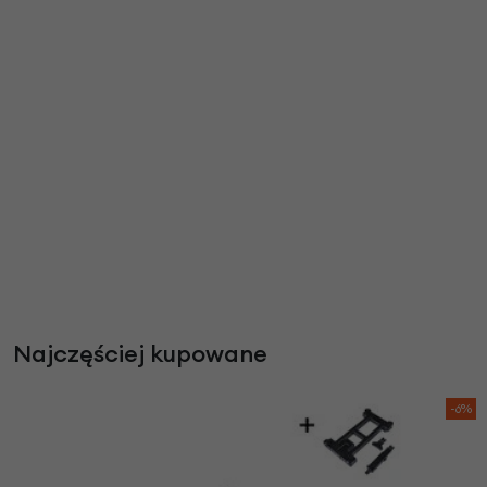
Najczęściej kupowane
-6%