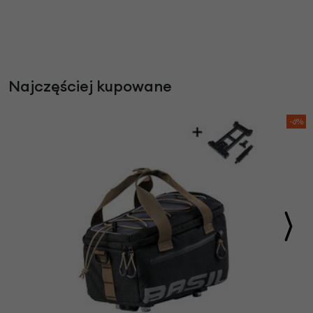
Najczęściej kupowane
-6%