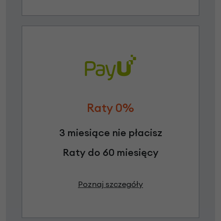
Raty 0%
3 miesiące nie płacisz
Raty do 60 miesięcy
Poznaj szczegóły