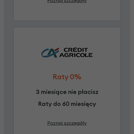
Poznaj szczegóły
Raty 0%
3 miesiące nie płacisz
Raty do 60 miesięcy
Poznaj szczegóły