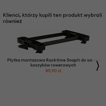
Klienci, którzy kupili ten produkt wybrali
również
Płytka montażowa Racktime Snapit do sakw i
koszyków rowerowych
89,90 zł