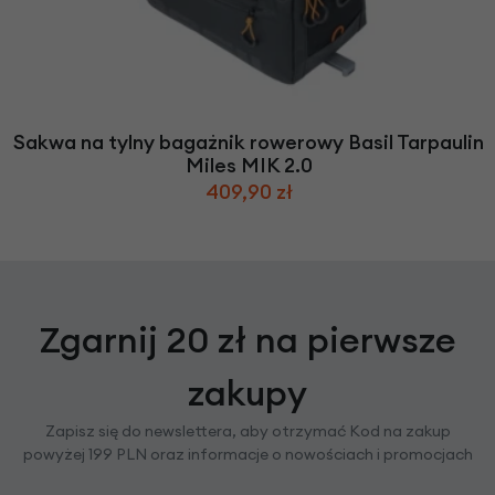
Sakwa na tylny bagażnik rowerowy Basil Tarpaulin
Miles MIK 2.0
409,90 zł
Zgarnij 20 zł na pierwsze
zakupy
Zapisz się do newslettera, aby otrzymać Kod na zakup
powyżej 199 PLN oraz informacje o nowościach i promocjach