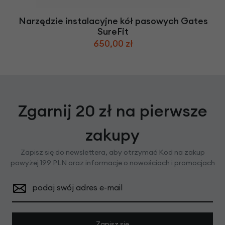
Narzędzie instalacyjne kół pasowych Gates
SureFit
650,00 zł
Zgarnij 20 zł na pierwsze
zakupy
Zapisz się do newslettera, aby otrzymać Kod na zakup
powyżej 199 PLN oraz informacje o nowościach i promocjach
podaj swój adres e-mail
Zapisz się