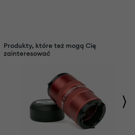
Produkty, które też mogą Cię
zainteresować