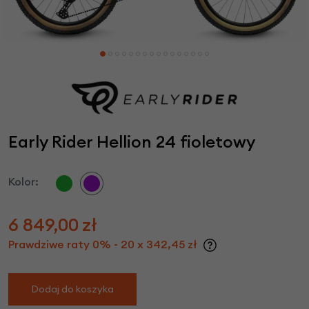
Early Rider Hellion 24 fioletowy
Kolor:
6 849,00
zł
Prawdziwe raty 0% - 20 x 342,45 zł
Dodaj do koszyka