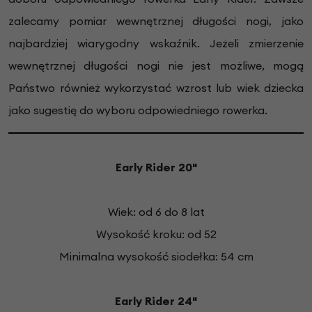
zalecamy pomiar wewnętrznej długości nogi, jako
najbardziej wiarygodny wskaźnik. Jeżeli zmierzenie
wewnętrznej długości nogi nie jest możliwe, mogą
Państwo również wykorzystać wzrost lub wiek dziecka
jako sugestię do wyboru odpowiedniego rowerka.
Early Rider 20"
Wiek: od 6 do 8 lat
Wysokość kroku: od 52
Minimalna wysokość siodełka: 54 cm
Early Rider 24
"