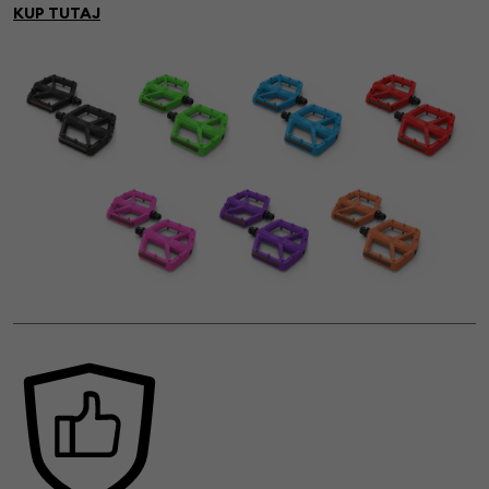
KUP TUTAJ