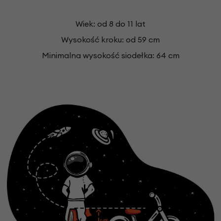
Wiek: od 8 do 11 lat
Wysokość kroku: od 59 cm
Minimalna wysokość siodełka: 64 cm