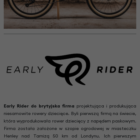
Early Rider do brytyjska firma
projektująca i produkująca
niesamowite rowery dziecięce. Byli pierwszą firmą na świecie,
która wyprodukowała rower dziecięcy z napędem paskowym.
Firma została założone w szopie ogrodowej w miasteczku
Henley nad Tamizą 50 km od Londynu. Ich pierwszym