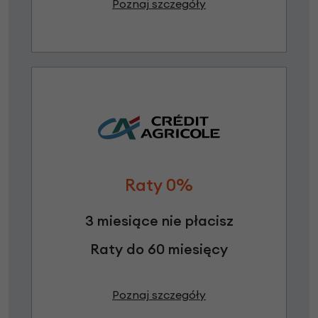
Poznaj szczegóły
Raty 0%
3 miesiące nie płacisz
Raty do 60 miesięcy
Poznaj szczegóły