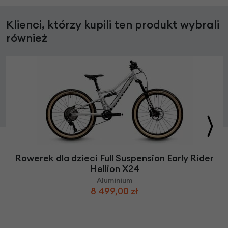
Klienci, którzy kupili ten produkt wybrali
również
Rowerek dla dzieci Full Suspension Early Rider
Hellion X24
Aluminium
8 499,00 zł