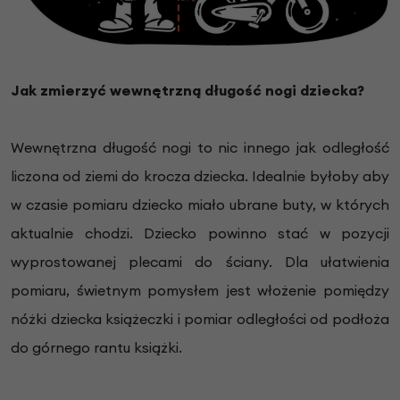
Jak zmierzyć wewnętrzną długość nogi dziecka?
Wewnętrzna długość nogi to nic innego jak odległość
liczona od ziemi do krocza dziecka. Idealnie byłoby aby
w czasie pomiaru dziecko miało ubrane buty, w których
aktualnie chodzi. Dziecko powinno stać w pozycji
wyprostowanej plecami do ściany. Dla ułatwienia
pomiaru, świetnym pomysłem jest włożenie pomiędzy
nóżki dziecka książeczki i pomiar odległości od podłoża
do górnego rantu książki.