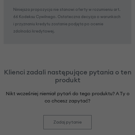
Niniejsza propozycja nie stanowi oferty w rozumieniu art.
66 Kodeksu Cywilnego. Ostateczna decyzja o warunkach
i przyznaniu kredytu zostanie podjęta po ocenie
zdolności kredytowej.
Klienci zadali następujące pytania o ten
produkt
Nikt wcześniej niemiał pytań do tego produktu? A Ty o
co chcesz zapytać?
Zadaj pytanie