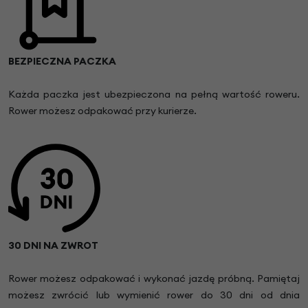
BEZPIECZNA PACZKA
Każda paczka jest ubezpieczona na pełną wartość roweru.
Rower możesz odpakować przy kurierze.
30 DNI NA ZWROT
Rower możesz odpakować i wykonać jazdę próbną. Pamiętaj
możesz zwrócić lub wymienić rower do 30 dni od dnia