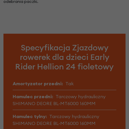
odebrania paczki.
Specyfikacja Zjazdowy
rowerek dla dzieci Early
Rider Hellion 24 fioletowy
Amortyzator przedni:
Tak
Hamulec przedni:
Tarczowy hydrauliczny
SHIMANO DEORE BL-MT6000 160MM
Hamulec tylny:
Tarczowy hydrauliczny
SHIMANO DEORE BL-MT6000 160MM