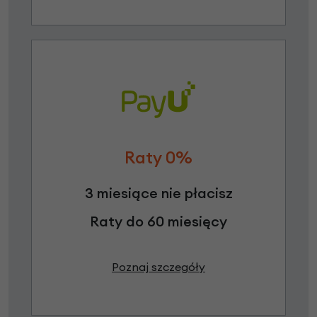
Raty 0%
3 miesiące nie płacisz
Raty do 60 miesięcy
Poznaj szczegóły