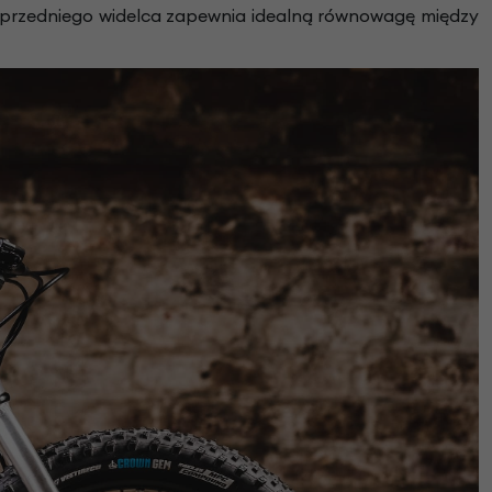
 przedniego widelca zapewnia idealną równowagę między