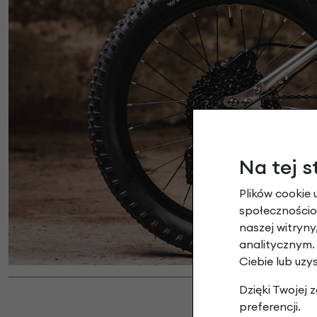
Na tej s
Plików cookie 
społecznościow
naszej witryn
analitycznym.
Ciebie lub uzy
Dzięki Twojej
preferencji.