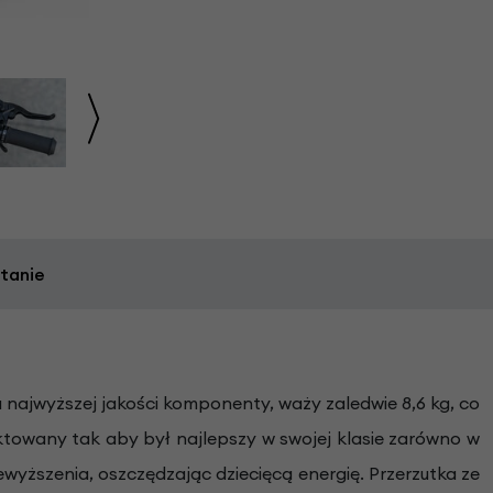
tanie
a najwyższej jakości komponenty, waży zaledwie 8,6 kg, co
ektowany tak aby był najlepszy w swojej klasie zarówno w
wyższenia, oszczędzając dziecięcą energię. Przerzutka ze